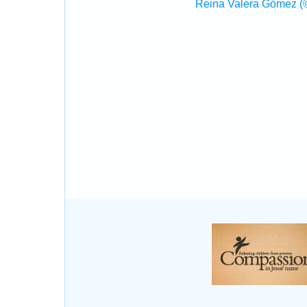
Reina Valera Gómez (