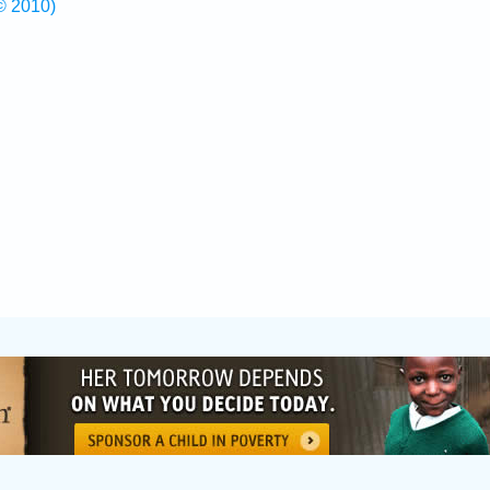
© 2010)