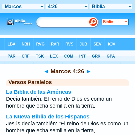
Biblia
>
Marcos
>
Capítulo 4
> Verso 26
◄
Marcos 4:26
►
Versos Paralelos
La Biblia de las Américas
Decía también: El reino de Dios es como un
hombre que echa semilla en la tierra,
La Nueva Biblia de los Hispanos
Jesús decía también: "El reino de Dios es como un
hombre que echa semilla en la tierra,