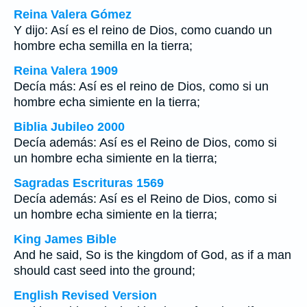
Reina Valera Gómez
Y dijo: Así es el reino de Dios, como cuando un
hombre echa semilla en la tierra;
Reina Valera 1909
Decía más: Así es el reino de Dios, como si un
hombre echa simiente en la tierra;
Biblia Jubileo 2000
Decía además: Así es el Reino de Dios, como si
un hombre echa simiente en la tierra;
Sagradas Escrituras 1569
Decía además: Así es el Reino de Dios, como si
un hombre echa simiente en la tierra;
King James Bible
And he said, So is the kingdom of God, as if a man
should cast seed into the ground;
English Revised Version