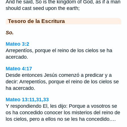
And he said, So is the kingdom of God, as if a man
should cast seed upon the earth;
Tesoro de la Escritura
So.
Mateo 3:2
Arrepentíos, porque el reino de los cielos se ha
acercado.
Mateo 4:17
Desde entonces Jesús comenzó a predicar y a
decir: Arrepentíos, porque el reino de los cielos se
ha acercado.
Mateo 13:11,31,33
Y respondiendo El, les dijo: Porque a vosotros se
os ha concedido conocer los misterios del reino de
los cielos, pero a ellos no se les ha concedido.…