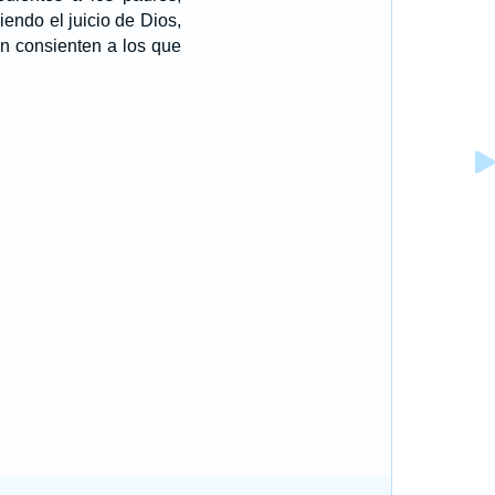
endo el juicio de Dios,
n consienten a los que