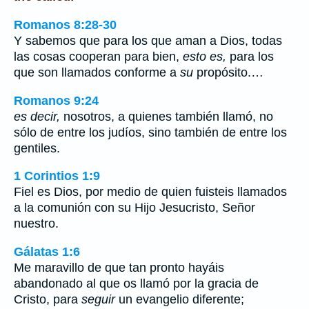
Romanos 8:28-30
Y sabemos que para los que aman a Dios, todas
las cosas cooperan para bien,
esto es,
para los
que son llamados conforme a
su
propósito.…
Romanos 9:24
es decir,
nosotros, a quienes también llamó, no
sólo de entre los judíos, sino también de entre los
gentiles.
1 Corintios 1:9
Fiel es Dios, por medio de quien fuisteis llamados
a la comunión con su Hijo Jesucristo, Señor
nuestro.
Gálatas 1:6
Me maravillo de que tan pronto hayáis
abandonado al que os llamó por la gracia de
Cristo, para
seguir
un evangelio diferente;