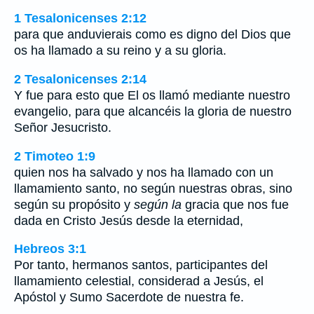
1 Tesalonicenses 2:12
para que anduvierais como es digno del Dios que
os ha llamado a su reino y a su gloria.
2 Tesalonicenses 2:14
Y fue para esto que El os llamó mediante nuestro
evangelio, para que alcancéis la gloria de nuestro
Señor Jesucristo.
2 Timoteo 1:9
quien nos ha salvado y nos ha llamado con un
llamamiento santo, no según nuestras obras, sino
según su propósito y
según la
gracia que nos fue
dada en Cristo Jesús desde la eternidad,
Hebreos 3:1
Por tanto, hermanos santos, participantes del
llamamiento celestial, considerad a Jesús, el
Apóstol y Sumo Sacerdote de nuestra fe.