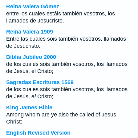
Reina Valera Gómez
entre los cuales estáis también vosotros, los
llamados de Jesucristo.
Reina Valera 1909
Entre las cuales sois también vosotros, llamados
de Jesucristo:
Biblia Jubileo 2000
de los cuales sois también vosotros, los llamados
de Jesús,
el
Cristo;
Sagradas Escrituras 1569
de los cuales sois también vosotros, los llamados
de Jesús,
el
Cristo;
King James Bible
Among whom are ye also the called of Jesus
Christ:
English Revised Version