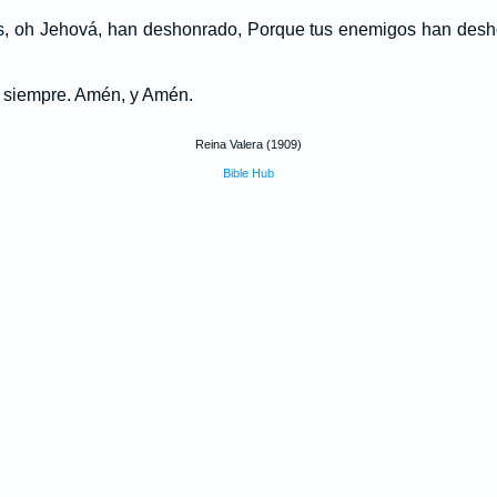
, oh Jehová, han deshonrado, Porque tus enemigos han desh
 siempre. Amén, y Amén.
Reina Valera (1909)
Bible Hub