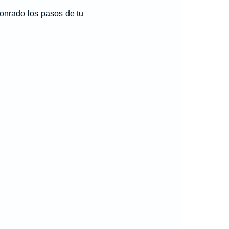
onrado los pasos de tu