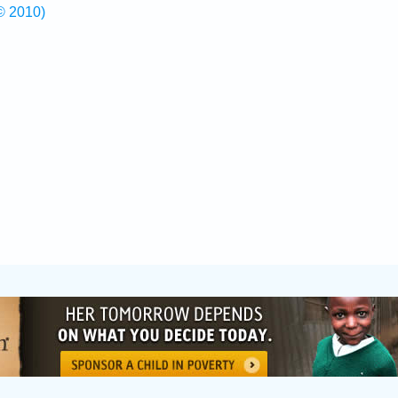
© 2010)