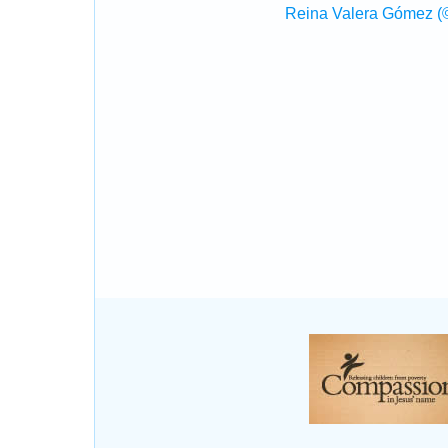
Reina Valera Gómez (