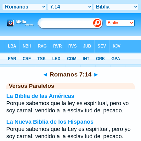
Biblia
>
Romanos
>
Capítulo 7
> Verso 14
◄
Romanos 7:14
►
Versos Paralelos
La Biblia de las Américas
Porque sabemos que la ley es espiritual, pero yo
soy carnal, vendido a la esclavitud del pecado.
La Nueva Biblia de los Hispanos
Porque sabemos que la Ley es espiritual, pero yo
soy carnal, vendido a la esclavitud del pecado.