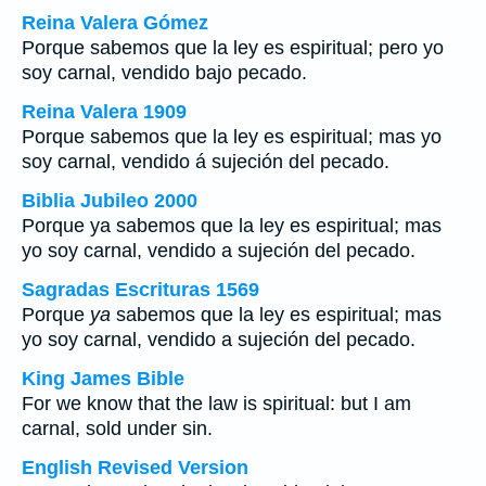
Reina Valera Gómez
Porque sabemos que la ley es espiritual; pero yo
soy carnal, vendido bajo pecado.
Reina Valera 1909
Porque sabemos que la ley es espiritual; mas yo
soy carnal, vendido á sujeción del pecado.
Biblia Jubileo 2000
Porque
ya
sabemos que la ley es espiritual; mas
yo soy carnal, vendido a sujeción del pecado.
Sagradas Escrituras 1569
Porque
ya
sabemos que la ley es espiritual; mas
yo soy carnal, vendido a sujeción del pecado.
King James Bible
For we know that the law is spiritual: but I am
carnal, sold under sin.
English Revised Version