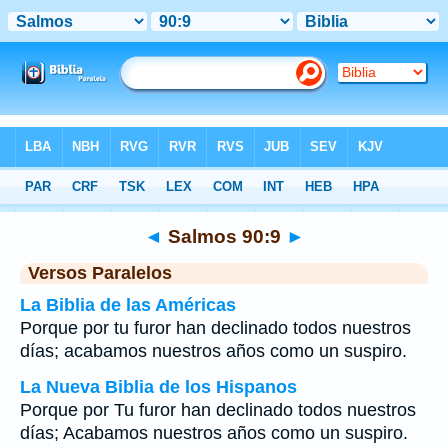
Biblia
>
Salmos
>
Capítulo 90
> Verso 9
◄
Salmos 90:9
►
Versos Paralelos
La Biblia de las Américas
Porque por tu furor han declinado todos nuestros
días; acabamos nuestros años como un suspiro.
La Nueva Biblia de los Hispanos
Porque por Tu furor han declinado todos nuestros
días; Acabamos nuestros años como un suspiro.