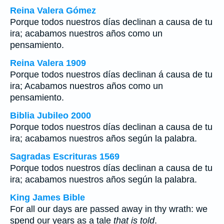
Reina Valera Gómez
Porque todos nuestros días declinan a causa de tu
ira; acabamos nuestros años como un
pensamiento.
Reina Valera 1909
Porque todos nuestros días declinan á causa de tu
ira; Acabamos nuestros años como un
pensamiento.
Biblia Jubileo 2000
Porque todos nuestros días declinan a causa de tu
ira; acabamos nuestros años según la palabra.
Sagradas Escrituras 1569
Porque todos nuestros días declinan a causa de tu
ira; acabamos nuestros años según la palabra.
King James Bible
For all our days are passed away in thy wrath: we
spend our years as a tale
that is told
.