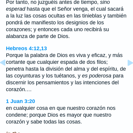
Por tanto, no juzguéis antes de tiempo,
sino
esperad
hasta que el Señor venga, el cual sacará
a la luz las cosas ocultas en las tinieblas y también
pondrá de manifiesto los designios de los
corazones; y entonces cada uno recibirá su
alabanza de parte de Dios.
Hebreos 4:12,13
Porque la palabra de Dios es viva y eficaz, y más
cortante que cualquier espada de dos filos;
penetra hasta la división del alma y del espíritu, de
las coyunturas y los tuétanos, y
es poderosa
para
discernir los pensamientos y las intenciones del
corazón.…
1 Juan 3:20
en cualquier cosa en que nuestro corazón nos
condene; porque Dios es mayor que nuestro
corazón y sabe todas las cosas.