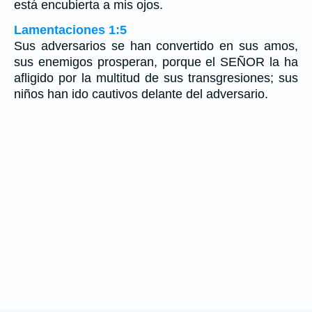
está encubierta a mis ojos.
Lamentaciones 1:5
Sus adversarios se han convertido en sus amos,
sus enemigos prosperan, porque el SEÑOR la ha
afligido por la multitud de sus transgresiones; sus
niños han ido cautivos delante del adversario.