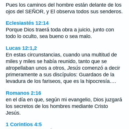
Pues los caminos del hombre están delante de los
ojos del SEÑOR, y El observa todos sus senderos.
Eclesiastés 12:14
Porque Dios traerá toda obra a juicio, junto con
todo lo oculto, sea bueno o sea malo.
Lucas 12:1,2
En estas circunstancias, cuando una multitud de
miles y miles se había reunido, tanto que se
atropellaban unos a otros,
Jesús
comenzó a decir
primeramente a sus discípulos: Guardaos de la
levadura de los fariseos, que es la hipocresía.…
Romanos 2:16
en el día en que, según mi evangelio, Dios juzgará
los secretos de los hombres mediante Cristo
Jesús.
1 Corintios 4:5