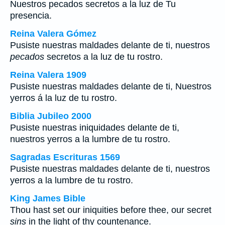
Nuestros pecados secretos a la luz de Tu
presencia.
Reina Valera Gómez
Pusiste nuestras maldades delante de ti, nuestros
pecados
secretos a la luz de tu rostro.
Reina Valera 1909
Pusiste nuestras maldades delante de ti, Nuestros
yerros á la luz de tu rostro.
Biblia Jubileo 2000
Pusiste nuestras iniquidades delante de ti,
nuestros yerros a la lumbre de tu rostro.
Sagradas Escrituras 1569
Pusiste nuestras maldades delante de ti, nuestros
yerros a la lumbre de tu rostro.
King James Bible
Thou hast set our iniquities before thee, our secret
sins
in the light of thy countenance.