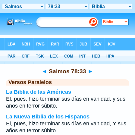
Biblia
>
Salmos
>
Capítulo 78
> Verso 33
◄
Salmos 78:33
►
Versos Paralelos
La Biblia de las Américas
El, pues, hizo terminar sus días en vanidad, y sus
años en terror súbito.
La Nueva Biblia de los Hispanos
El, pues, hizo terminar sus días en vanidad, Y sus
años en terror súbito.