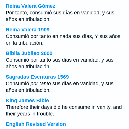
Reina Valera Gómez
Por tanto, consumió sus días en vanidad, y sus
años en tribulación.
Reina Valera 1909
Consumió por tanto en nada sus días, Y sus años
en la tribulación.
Biblia Jubileo 2000
Consumió
por tanto
sus días en vanidad, y sus
años en tribulación.
Sagradas Escrituras 1569
Consumió
por tanto
sus días en vanidad, y sus
años en tribulación.
King James Bible
Therefore their days did he consume in vanity, and
their years in trouble.
English Revised Version