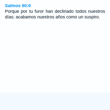
Salmos 90:9
Porque por tu furor han declinado todos nuestros
días; acabamos nuestros años como un suspiro.