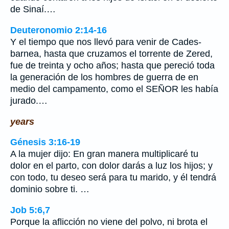
de Sinaí.…
Deuteronomio 2:14-16
Y el tiempo que nos llevó para venir de Cades-
barnea, hasta que cruzamos el torrente de Zered,
fue de treinta y ocho años; hasta que pereció toda
la generación de los hombres de guerra de en
medio del campamento, como el SEÑOR les había
jurado.…
years
Génesis 3:16-19
A la mujer dijo: En gran manera multiplicaré tu
dolor en el parto, con dolor darás a luz los hijos; y
con todo, tu deseo será para tu marido, y él tendrá
dominio sobre ti. …
Job 5:6,7
Porque la aflicción no viene del polvo, ni brota el