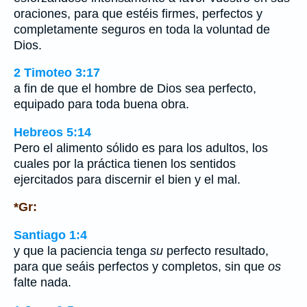
oraciones, para que estéis firmes, perfectos y
completamente seguros en toda la voluntad de
Dios.
2 Timoteo 3:17
a fin de que el hombre de Dios sea perfecto,
equipado para toda buena obra.
Hebreos 5:14
Pero el alimento sólido es para los adultos, los
cuales por la práctica tienen los sentidos
ejercitados para discernir el bien y el mal.
*Gr:
Santiago 1:4
y que la paciencia tenga
su
perfecto resultado,
para que seáis perfectos y completos, sin que
os
falte nada.