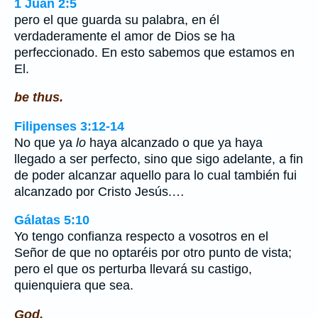
1 Juan 2:5
pero el que guarda su palabra, en él
verdaderamente el amor de Dios se ha
perfeccionado. En esto sabemos que estamos en
El.
be thus.
Filipenses 3:12-14
No que ya
lo
haya alcanzado o que ya haya
llegado a ser perfecto, sino que sigo adelante, a fin
de poder alcanzar aquello para lo cual también fui
alcanzado por Cristo Jesús.…
Gálatas 5:10
Yo tengo confianza respecto a vosotros en el
Señor de que no optaréis por otro punto de vista;
pero el que os perturba llevará su castigo,
quienquiera que sea.
God.