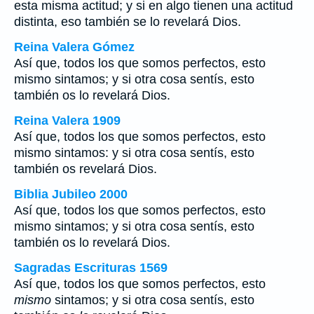
esta misma actitud; y si en algo tienen una actitud
distinta, eso también se lo revelará Dios.
Reina Valera Gómez
Así que, todos los que somos perfectos, esto
mismo sintamos; y si otra cosa sentís, esto
también os lo revelará Dios.
Reina Valera 1909
Así que, todos los que somos perfectos, esto
mismo sintamos: y si otra cosa sentís, esto
también os revelará Dios.
Biblia Jubileo 2000
Así que, todos los que somos perfectos, esto
mismo
sintamos; y si otra cosa sentís, esto
también os
lo
revelará Dios.
Sagradas Escrituras 1569
Así que, todos los que somos perfectos, esto
mismo
sintamos; y si otra cosa sentís, esto