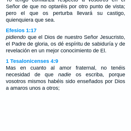
Señor de que no optaréis por otro punto de vista;
pero el que os perturba llevará su castigo,
quienquiera que sea.
Efesios 1:17
pidiendo
que el Dios de nuestro Señor Jesucristo,
el Padre de gloria, os dé espíritu de sabiduría y de
revelación en un mejor conocimiento de El.
1 Tesalonicenses 4:9
Mas en cuanto al amor fraternal, no tenéis
necesidad de que
nadie
os escriba, porque
vosotros mismos habéis sido enseñados por Dios
a amaros unos a otros;