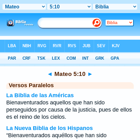
Biblia
>
Mateo
>
Capítulo 5
> Verso 10
◄
Mateo 5:10
►
Versos Paralelos
La Biblia de las Américas
Bienaventurados aquellos que han sido
perseguidos por causa de la justicia, pues de ellos
es el reino de los cielos.
La Nueva Biblia de los Hispanos
"Bienaventurados aquéllos que han sido