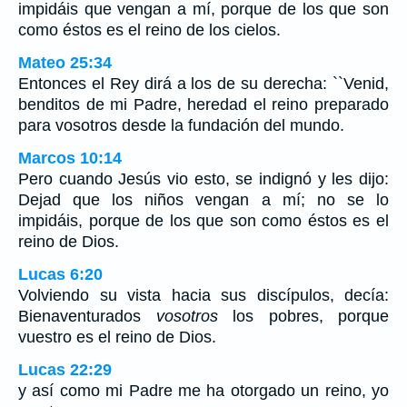
impidáis que vengan a mí, porque de los que son
como éstos es el reino de los cielos.
Mateo 25:34
Entonces el Rey dirá a los de su derecha: ``Venid,
benditos de mi Padre, heredad el reino preparado
para vosotros desde la fundación del mundo.
Marcos 10:14
Pero cuando Jesús vio esto, se indignó y les dijo:
Dejad que los niños vengan a mí; no se lo
impidáis, porque de los que son como éstos es el
reino de Dios.
Lucas 6:20
Volviendo su vista hacia sus discípulos, decía:
Bienaventurados
vosotros
los pobres, porque
vuestro es el reino de Dios.
Lucas 22:29
y así como mi Padre me ha otorgado un reino, yo