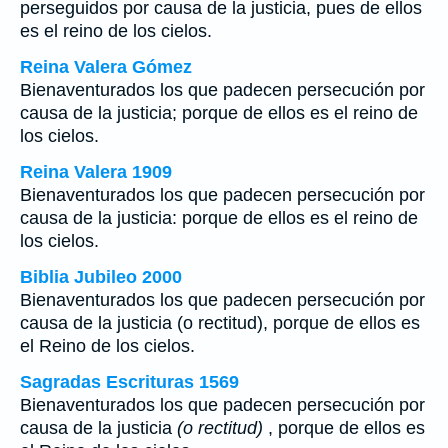
perseguidos por causa de la justicia, pues de ellos
es el reino de los cielos.
Reina Valera Gómez
Bienaventurados los que padecen persecución por
causa de la justicia; porque de ellos es el reino de
los cielos.
Reina Valera 1909
Bienaventurados los que padecen persecución por
causa de la justicia: porque de ellos es el reino de
los cielos.
Biblia Jubileo 2000
Bienaventurados los que padecen persecución por
causa de la justicia
(o rectitud)
, porque de ellos es
el Reino de los cielos.
Sagradas Escrituras 1569
Bienaventurados los que padecen persecución por
causa de la justicia
(o rectitud)
, porque de ellos es