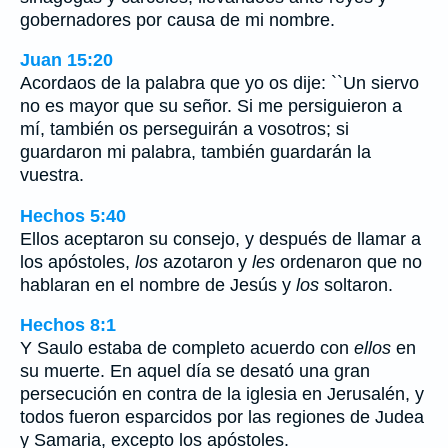
gobernadores por causa de mi nombre.
Juan 15:20
Acordaos de la palabra que yo os dije: ``Un siervo
no es mayor que su señor. Si me persiguieron a
mí, también os perseguirán a vosotros; si
guardaron mi palabra, también guardarán la
vuestra.
Hechos 5:40
Ellos aceptaron su consejo, y después de llamar a
los apóstoles,
los
azotaron y
les
ordenaron que no
hablaran en el nombre de Jesús y
los
soltaron.
Hechos 8:1
Y Saulo estaba de completo acuerdo con
ellos
en
su muerte. En aquel día se desató una gran
persecución en contra de la iglesia en Jerusalén, y
todos fueron esparcidos por las regiones de Judea
y Samaria, excepto los apóstoles.