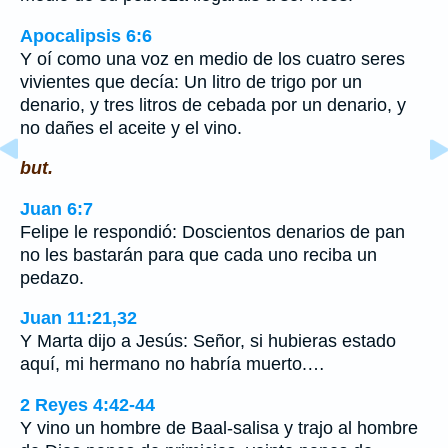
Apocalipsis 6:6
Y oí como una voz en medio de los cuatro seres
vivientes que decía: Un litro de trigo por un
denario, y tres litros de cebada por un denario, y
no dañes el aceite y el vino.
but.
Juan 6:7
Felipe le respondió: Doscientos denarios de pan
no les bastarán para que cada uno reciba un
pedazo.
Juan 11:21,32
Y Marta dijo a Jesús: Señor, si hubieras estado
aquí, mi hermano no habría muerto.…
2 Reyes 4:42-44
Y vino un hombre de Baal-salisa y trajo al hombre