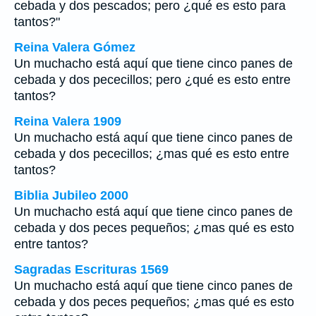
cebada y dos pescados; pero ¿qué es esto para
tantos?"
Reina Valera Gómez
Un muchacho está aquí que tiene cinco panes de
cebada y dos pececillos; pero ¿qué es esto entre
tantos?
Reina Valera 1909
Un muchacho está aquí que tiene cinco panes de
cebada y dos pececillos; ¿mas qué es esto entre
tantos?
Biblia Jubileo 2000
Un muchacho está aquí que tiene cinco panes de
cebada y dos peces pequeños; ¿mas qué es esto
entre tantos?
Sagradas Escrituras 1569
Un muchacho está aquí que tiene cinco panes de
cebada y dos peces pequeños; ¿mas qué es esto