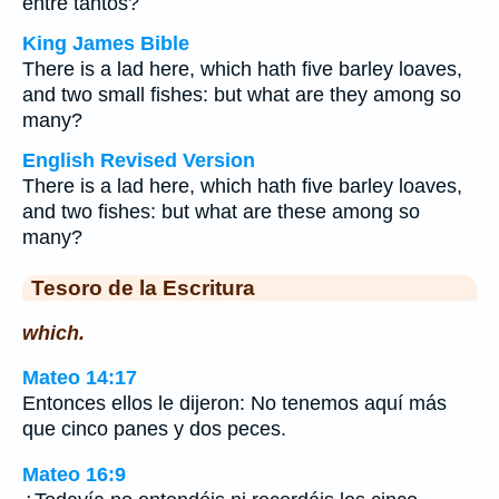
entre tantos?
King James Bible
There is a lad here, which hath five barley loaves,
and two small fishes: but what are they among so
many?
English Revised Version
There is a lad here, which hath five barley loaves,
and two fishes: but what are these among so
many?
Tesoro de la Escritura
which.
Mateo 14:17
Entonces ellos le dijeron: No tenemos aquí más
que cinco panes y dos peces.
Mateo 16:9