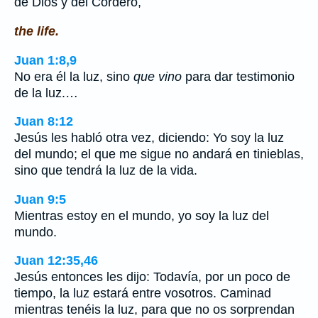
de Dios y del Cordero,
the life.
Juan 1:8,9
No era él la luz, sino
que vino
para dar testimonio
de la luz.…
Juan 8:12
Jesús les habló otra vez, diciendo: Yo soy la luz
del mundo; el que me sigue no andará en tinieblas,
sino que tendrá la luz de la vida.
Juan 9:5
Mientras estoy en el mundo, yo soy la luz del
mundo.
Juan 12:35,46
Jesús entonces les dijo: Todavía, por un poco de
tiempo, la luz estará entre vosotros. Caminad
mientras tenéis la luz, para que no os sorprendan