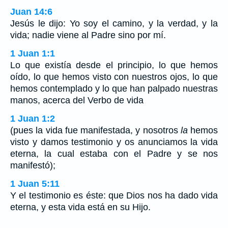
Juan 14:6
Jesús le dijo: Yo soy el camino, y la verdad, y la
vida; nadie viene al Padre sino por mí.
1 Juan 1:1
Lo que existía desde el principio, lo que hemos
oído, lo que hemos visto con nuestros ojos, lo que
hemos contemplado y lo que han palpado nuestras
manos, acerca del Verbo de vida
1 Juan 1:2
(pues la vida fue manifestada, y nosotros
la
hemos
visto y damos testimonio y os anunciamos la vida
eterna, la cual estaba con el Padre y se nos
manifestó);
1 Juan 5:11
Y el testimonio es éste: que Dios nos ha dado vida
eterna, y esta vida está en su Hijo.