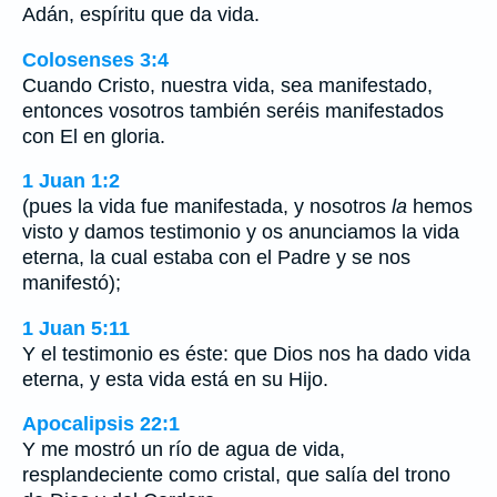
Adán, espíritu que da vida.
Colosenses 3:4
Cuando Cristo, nuestra vida, sea manifestado,
entonces vosotros también seréis manifestados
con El en gloria.
1 Juan 1:2
(pues la vida fue manifestada, y nosotros
la
hemos
visto y damos testimonio y os anunciamos la vida
eterna, la cual estaba con el Padre y se nos
manifestó);
1 Juan 5:11
Y el testimonio es éste: que Dios nos ha dado vida
eterna, y esta vida está en su Hijo.
Apocalipsis 22:1
Y me mostró un río de agua de vida,
resplandeciente como cristal, que salía del trono