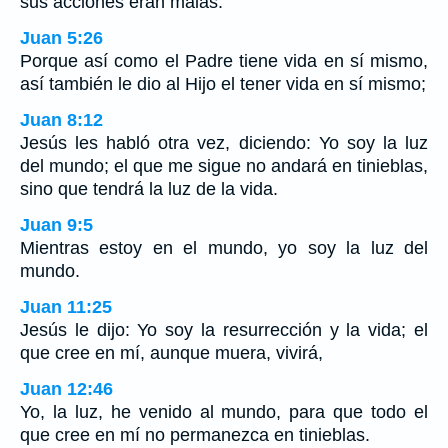
sus acciones eran malas.
Juan 5:26
Porque así como el Padre tiene vida en sí mismo,
así también le dio al Hijo el tener vida en sí mismo;
Juan 8:12
Jesús les habló otra vez, diciendo: Yo soy la luz
del mundo; el que me sigue no andará en tinieblas,
sino que tendrá la luz de la vida.
Juan 9:5
Mientras estoy en el mundo, yo soy la luz del
mundo.
Juan 11:25
Jesús le dijo: Yo soy la resurrección y la vida; el
que cree en mí, aunque muera, vivirá,
Juan 12:46
Yo, la luz, he venido al mundo, para que todo el
que cree en mí no permanezca en tinieblas.