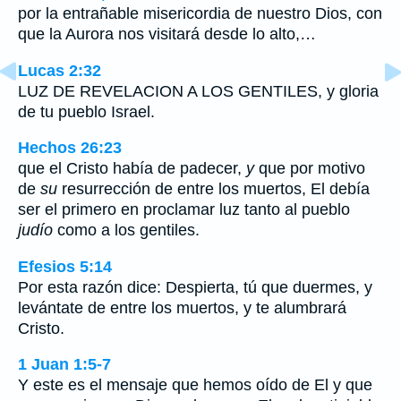
por la entrañable misericordia de nuestro Dios, con
que la Aurora nos visitará desde lo alto,…
Lucas 2:32
LUZ DE REVELACION A LOS GENTILES, y gloria
de tu pueblo Israel.
Hechos 26:23
que el Cristo había de padecer,
y
que por motivo
de
su
resurrección de entre los muertos, El debía
ser el primero en proclamar luz tanto al pueblo
judío
como a los gentiles.
Efesios 5:14
Por esta razón dice: Despierta, tú que duermes, y
levántate de entre los muertos, y te alumbrará
Cristo.
1 Juan 1:5-7
Y este es el mensaje que hemos oído de El y que