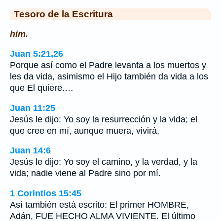
Tesoro de la Escritura
him.
Juan 5:21,26
Porque así como el Padre levanta a los muertos y
les da vida, asimismo el Hijo también da vida a los
que El quiere.…
Juan 11:25
Jesús le dijo: Yo soy la resurrección y la vida; el
que cree en mí, aunque muera, vivirá,
Juan 14:6
Jesús le dijo: Yo soy el camino, y la verdad, y la
vida; nadie viene al Padre sino por mí.
1 Corintios 15:45
Así también está escrito: El primer HOMBRE,
Adán, FUE HECHO ALMA VIVIENTE. El último