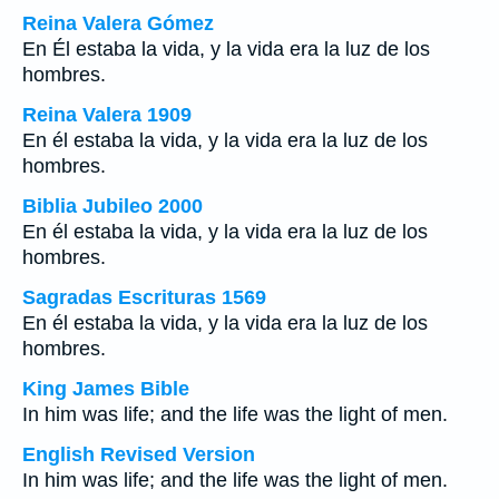
Reina Valera Gómez
En Él estaba la vida, y la vida era la luz de los
hombres.
Reina Valera 1909
En él estaba la vida, y la vida era la luz de los
hombres.
Biblia Jubileo 2000
En él estaba la vida, y la vida era la luz de los
hombres.
Sagradas Escrituras 1569
En él estaba la vida, y la vida era la luz de los
hombres.
King James Bible
In him was life; and the life was the light of men.
English Revised Version
In him was life; and the life was the light of men.