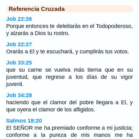
Referencia Cruzada
Job 22:26
Porque entonces te deleitarás en el Todopoderoso,
y alzarás a Dios tu rostro.
Job 22:27
Orarás a El y te escuchará, y cumplirás tus votos.
Job 33:25
que su carne se vuelva más tierna que en su
juventud, que regrese a los días de su vigor
juvenil.
Job 34:28
haciendo que el clamor del pobre llegara a El, y
que oyera el clamor de los afligidos.
Salmos 18:20
El SEÑOR me ha premiado conforme a mi justicia;
conforme a la pureza de mis manos me ha