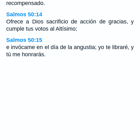
recompensado.
Salmos 50:14
Ofrece a Dios sacrificio de acción de gracias, y
cumple tus votos al Altísimo;
Salmos 50:15
e invócame en el día de la angustia; yo te libraré, y
tú me honrarás.