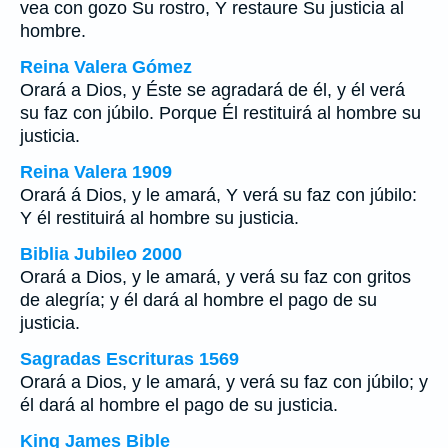
vea con gozo Su rostro, Y restaure Su justicia al
hombre.
Reina Valera Gómez
Orará a Dios, y Éste se agradará de él, y él verá
su faz con júbilo. Porque Él restituirá al hombre su
justicia.
Reina Valera 1909
Orará á Dios, y le amará, Y verá su faz con júbilo:
Y él restituirá al hombre su justicia.
Biblia Jubileo 2000
Orará a Dios, y le amará, y verá su faz con gritos
de alegría; y él dará al hombre el pago de su
justicia.
Sagradas Escrituras 1569
Orará a Dios, y le amará, y verá su faz con júbilo; y
él dará al hombre el pago de su justicia.
King James Bible