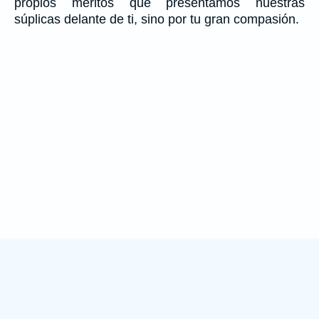
propios méritos que presentamos nuestras
súplicas delante de ti, sino por tu gran compasión.