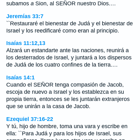
subamos
a
Sion, al SEÑOR nuestro Dios.…
Jeremías 33:7
``Restauraré el bienestar de Judá y el bienestar de
Israel y los reedificaré como eran al principio.
Isaías 11:12,13
Alzará un estandarte ante las naciones, reunirá a
los desterrados de Israel, y juntará a los dispersos
de Judá de los cuatro confines de la tierra.…
Isaías 14:1
Cuando el SEÑOR tenga compasión de Jacob,
escoja de nuevo a Israel y los establezca en su
propia tierra, entonces se les juntarán extranjeros
que se unirán a la casa de Jacob.
Ezequiel 37:16-22
Y tú, hijo de hombre, toma una vara y escribe en
ella: ``Para Judá y para los hijos de Israel, sus