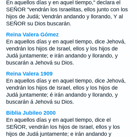
En aquellos días y en aquel tiempo," declara el
SEÑOR "vendrán los Israelitas, ellos junto con los
hijos de Judá; Vendrán andando y llorando, Y al
SEÑOR su Dios buscarán.
Reina Valera Gómez
En aquellos días y en aquel tiempo, dice Jehová,
vendrán los hijos de Israel, ellos y los hijos de
Judá juntamente; e irán andando y llorando, y
buscarán a Jehová su Dios.
Reina Valera 1909
En aquellos días y en aquel tiempo, dice Jehová,
vendrán los hijos de Israel, ellos y los hijos de
Judá juntamente; é irán andando y llorando, y
buscarán á Jehová su Dios.
Biblia Jubileo 2000
En aquellos días y en aquel tiempo, dice el
SEÑOR, vendrán los hijos de Israel, ellos y los
hijos de Judá juntamente; e irán andando y