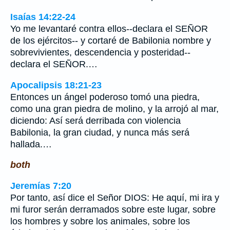
Isaías 14:22-24
Yo me levantaré contra ellos--declara el SEÑOR
de los ejércitos-- y cortaré de Babilonia nombre y
sobrevivientes, descendencia y posteridad--
declara el SEÑOR.…
Apocalipsis 18:21-23
Entonces un ángel poderoso tomó una piedra,
como una gran piedra de molino, y la arrojó al mar,
diciendo: Así será derribada con violencia
Babilonia, la gran ciudad, y nunca más será
hallada.…
both
Jeremías 7:20
Por tanto, así dice el Señor DIOS: He aquí, mi ira y
mi furor serán derramados sobre este lugar, sobre
los hombres y sobre los animales, sobre los