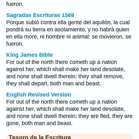
fueron.
Sagradas Escrituras 1569
Porque subió contra ella gente del aquilón, la cual
pondrá su tierra en asolamiento, y no habrá quien
en ella more, ni hombre ni animal: se movieron, se
fueron.
King James Bible
For out of the north there cometh up a nation
against her, which shall make her land desolate,
and none shall dwell therein: they shall remove,
they shall depart, both man and beast.
English Revised Version
For out of the north there cometh up a nation
against her, which shall make her land desolate,
and none shall dwell therein: they are fled, they are
gone, both man and beast.
Tesoro de la Escritura