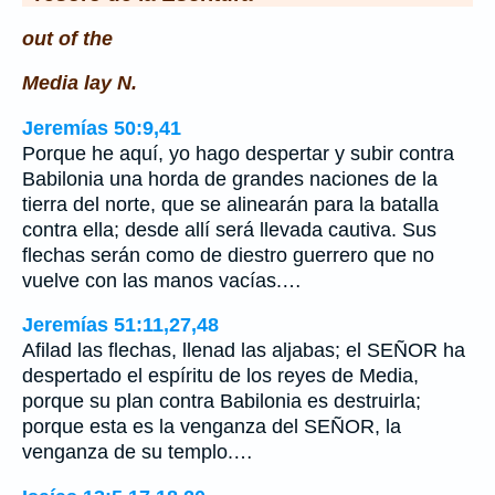
out of the
Media lay N.
Jeremías 50:9,41
Porque he aquí, yo hago despertar y subir contra
Babilonia una horda de grandes naciones de la
tierra del norte, que se alinearán para la batalla
contra ella; desde allí será llevada cautiva. Sus
flechas serán como de diestro guerrero que no
vuelve con las manos vacías.…
Jeremías 51:11,27,48
Afilad las flechas, llenad las aljabas; el SEÑOR ha
despertado el espíritu de los reyes de Media,
porque su plan contra Babilonia es destruirla;
porque esta es la venganza del SEÑOR, la
venganza de su templo.…