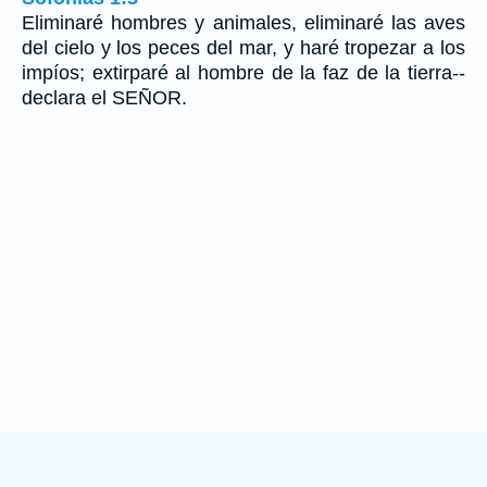
Eliminaré hombres y animales, eliminaré las aves
del cielo y los peces del mar, y haré tropezar a los
impíos; extirparé al hombre de la faz de la tierra--
declara el SEÑOR.