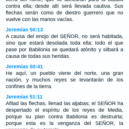
contra ella; desde allí será llevada cautiva. Sus
flechas serán como de diestro guerrero que no
vuelve con las manos vacías.
Jeremías 50:13
A causa del enojo del SEÑOR, no será habitada,
sino que estará desolada toda ella; todo el que
pase por Babilonia se quedará atónito y silbará a
causa de todas sus heridas.
Jeremías 50:41
He aquí, un pueblo viene del norte, una gran
nación, y muchos reyes se levantarán de los
confines de la tierra.
Jeremías 51:11
Afilad las flechas, llenad las aljabas; el SEÑOR ha
despertado el espíritu de los reyes de Media,
porque su plan contra Babilonia es destruirla;
porque esta es la venganza del SEÑOR, la