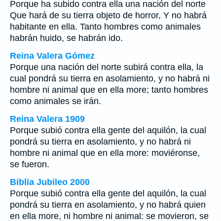
Porque ha subido contra ella una nación del norte
Que hará de su tierra objeto de horror, Y no habrá
habitante en ella. Tanto hombres como animales
habrán huido, se habrán ido.
Reina Valera Gómez
Porque una nación del norte subirá contra ella, la
cual pondrá su tierra en asolamiento, y no habrá ni
hombre ni animal que en ella more; tanto hombres
como animales se irán.
Reina Valera 1909
Porque subió contra ella gente del aquilón, la cual
pondrá su tierra en asolamiento, y no habrá ni
hombre ni animal que en ella more: moviéronse,
se fueron.
Biblia Jubileo 2000
Porque subió contra ella gente del aquilón, la cual
pondrá su tierra en asolamiento, y no habrá quien
en ella more, ni hombre ni animal: se movieron, se