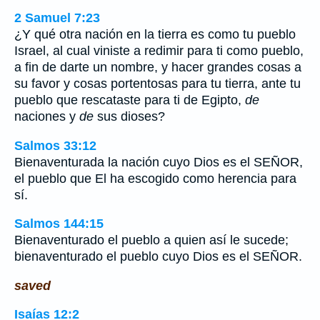
2 Samuel 7:23
¿Y qué otra nación en la tierra es como tu pueblo
Israel, al cual viniste a redimir para ti como pueblo,
a fin de darte un nombre, y hacer grandes cosas a
su favor y cosas portentosas para tu tierra, ante tu
pueblo que rescataste para ti de Egipto,
de
naciones y
de
sus dioses?
Salmos 33:12
Bienaventurada la nación cuyo Dios es el SEÑOR,
el pueblo que El ha escogido como herencia para
sí.
Salmos 144:15
Bienaventurado el pueblo a quien así le sucede;
bienaventurado el pueblo cuyo Dios es el SEÑOR.
saved
Isaías 12:2