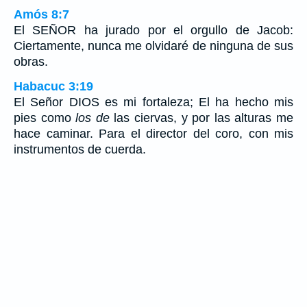
Amós 8:7
El SEÑOR ha jurado por el orgullo de Jacob:
Ciertamente, nunca me olvidaré de ninguna de sus
obras.
Habacuc 3:19
El Señor DIOS es mi fortaleza; El ha hecho mis
pies como
los de
las ciervas, y por las alturas me
hace caminar. Para el director del coro, con mis
instrumentos de cuerda.