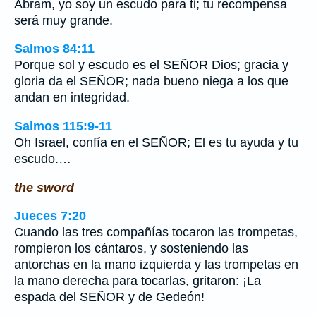
Abram, yo soy un escudo para ti; tu recompensa
será muy grande.
Salmos 84:11
Porque sol y escudo es el SEÑOR Dios; gracia y
gloria da el SEÑOR; nada bueno niega a los que
andan en integridad.
Salmos 115:9-11
Oh Israel, confía en el SEÑOR; El es tu ayuda y tu
escudo.…
the sword
Jueces 7:20
Cuando las tres compañías tocaron las trompetas,
rompieron los cántaros, y sosteniendo las
antorchas en la mano izquierda y las trompetas en
la mano derecha para tocarlas, gritaron: ¡La
espada del SEÑOR y de Gedeón!