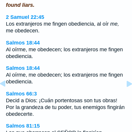
found liars.
2 Samuel 22:45
Los extranjeros me fingen obediencia, al oír
me,
me obedecen.
Salmos 18:44
Al oírme, me obedecen; los extranjeros me fingen
obediencia.
Salmos 18:44
Al oírme, me obedecen; los extranjeros me fingen
obediencia.
Salmos 66:3
Decid a Dios: ¡Cuán portentosas son tus obras!
Por la grandeza de tu poder, tus enemigos fingirán
obedecerte.
Salmos 81:15