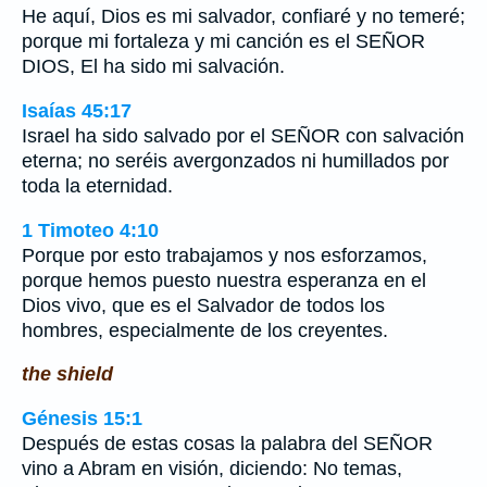
He aquí, Dios es mi salvador, confiaré y no temeré;
porque mi fortaleza y mi canción es el SEÑOR
DIOS, El ha sido mi salvación.
Isaías 45:17
Israel ha sido salvado por el SEÑOR con salvación
eterna; no seréis avergonzados ni humillados por
toda la eternidad.
1 Timoteo 4:10
Porque por esto trabajamos y nos esforzamos,
porque hemos puesto nuestra esperanza en el
Dios vivo, que es el Salvador de todos los
hombres, especialmente de los creyentes.
the shield
Génesis 15:1
Después de estas cosas la palabra del SEÑOR
vino a Abram en visión, diciendo: No temas,