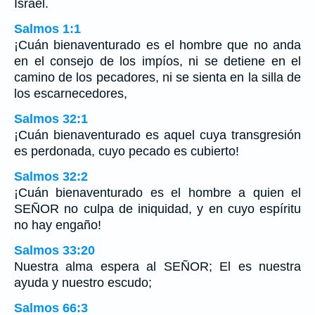
Israel.
Salmos 1:1
¡Cuán bienaventurado es el hombre que no anda
en el consejo de los impíos, ni se detiene en el
camino de los pecadores, ni se sienta en la silla de
los escarnecedores,
Salmos 32:1
¡Cuán bienaventurado es aquel cuya transgresión
es perdonada, cuyo pecado es cubierto!
Salmos 32:2
¡Cuán bienaventurado es el hombre a quien el
SEÑOR no culpa de iniquidad, y en cuyo espíritu
no hay engaño!
Salmos 33:20
Nuestra alma espera al SEÑOR; El es nuestra
ayuda y nuestro escudo;
Salmos 66:3