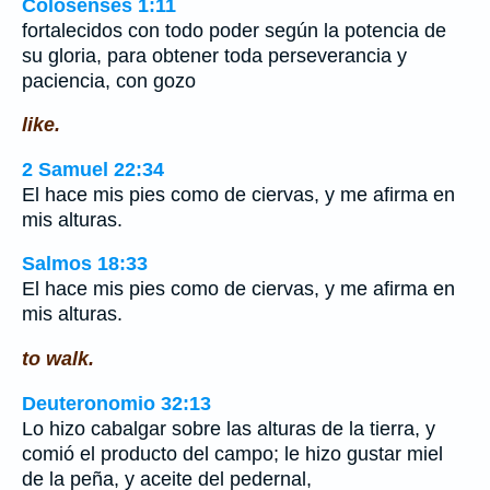
Colosenses 1:11
fortalecidos con todo poder según la potencia de
su gloria, para obtener toda perseverancia y
paciencia, con gozo
like.
2 Samuel 22:34
El hace mis pies como de ciervas, y me afirma en
mis alturas.
Salmos 18:33
El hace mis pies como de ciervas, y me afirma en
mis alturas.
to walk.
Deuteronomio 32:13
Lo hizo cabalgar sobre las alturas de la tierra, y
comió el producto del campo; le hizo gustar miel
de la peña, y aceite del pedernal,