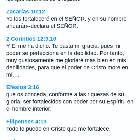
Zacarías 10:12
Yo los fortaleceré en el SEÑOR, y en su nombre
andarán--declara el SEÑOR.
2 Corintios 12:9,10
Y El me ha dicho: Te basta mi gracia, pues mi
poder se perfecciona en la debilidad. Por tanto,
muy gustosamente me gloriaré más bien en mis
debilidades, para que el poder de Cristo more en
mí.…
Efesios 3:16
que os conceda, conforme a las riquezas de su
gloria, ser fortalecidos con poder por su Espíritu en
el hombre interior;
Filipenses 4:13
Todo lo puedo en Cristo que me fortalece.