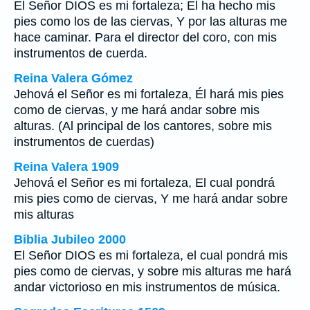
El Señor DIOS es mi fortaleza; El ha hecho mis
pies como los de las ciervas, Y por las alturas me
hace caminar. Para el director del coro, con mis
instrumentos de cuerda.
Reina Valera Gómez
Jehová el Señor es mi fortaleza, Él hará mis pies
como de ciervas, y me hará andar sobre mis
alturas. (Al principal de los cantores, sobre mis
instrumentos de cuerdas)
Reina Valera 1909
Jehová el Señor es mi fortaleza, El cual pondrá
mis pies como de ciervas, Y me hará andar sobre
mis alturas
Biblia Jubileo 2000
El Señor DIOS
es
mi fortaleza, el cual pondrá mis
pies como de ciervas, y sobre mis alturas me hará
andar victorioso en mis instrumentos de música.