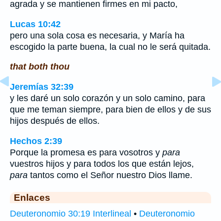
agrada y se mantienen firmes en mi pacto,
Lucas 10:42
pero una sola cosa es necesaria, y María ha
escogido la parte buena, la cual no le será quitada.
that both thou
Jeremías 32:39
y les daré un solo corazón y un solo camino, para
que me teman siempre, para bien de ellos y de sus
hijos después de ellos.
Hechos 2:39
Porque la promesa es para vosotros y
para
vuestros hijos y para todos los que están lejos,
para
tantos como el Señor nuestro Dios llame.
Enlaces
Deuteronomio 30:19 Interlineal
•
Deuteronomio