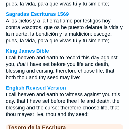
pues, la vida, para que vivas tú y tu simiente;
Sagradas Escrituras 1569
A los cielos y a la tierra llamo por testigos hoy
contra vosotros, que os he puesto delante la vida y
la muerte, la bendición y la maldición; escoge,
pues, la vida, para que vivas tú y tu simiente;
King James Bible
I call heaven and earth to record this day against
you,
that
I have set before you life and death,
blessing and cursing: therefore choose life, that
both thou and thy seed may live:
English Revised Version
I call heaven and earth to witness against you this
day, that I have set before thee life and death, the
blessing and the curse: therefore choose life, that
thou mayest live, thou and thy seed:
Tesoro de la Escritura