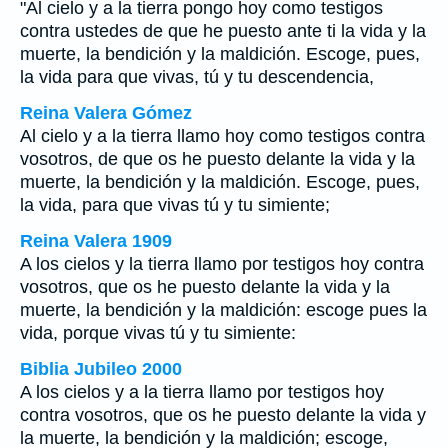
"Al cielo y a la tierra pongo hoy como testigos
contra ustedes de que he puesto ante ti la vida y la
muerte, la bendición y la maldición. Escoge, pues,
la vida para que vivas, tú y tu descendencia,
Reina Valera Gómez
Al cielo y a la tierra llamo hoy como testigos contra
vosotros, de que os he puesto delante la vida y la
muerte, la bendición y la maldición. Escoge, pues,
la vida, para que vivas tú y tu simiente;
Reina Valera 1909
A los cielos y la tierra llamo por testigos hoy contra
vosotros, que os he puesto delante la vida y la
muerte, la bendición y la maldición: escoge pues la
vida, porque vivas tú y tu simiente:
Biblia Jubileo 2000
A los cielos y a la tierra llamo por testigos hoy
contra vosotros, que os he puesto delante la vida y
la muerte, la bendición y la maldición; escoge,