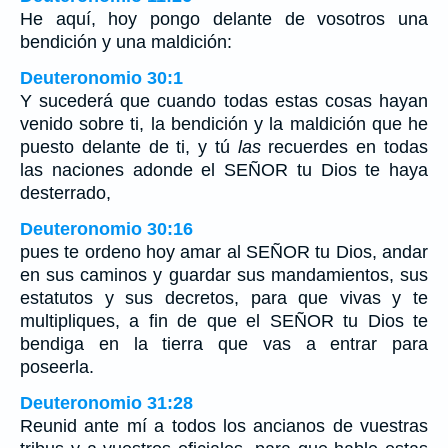
He aquí, hoy pongo delante de vosotros una
bendición y una maldición:
Deuteronomio 30:1
Y sucederá que cuando todas estas cosas hayan
venido sobre ti, la bendición y la maldición que he
puesto delante de ti, y tú
las
recuerdes en todas
las naciones adonde el SEÑOR tu Dios te haya
desterrado,
Deuteronomio 30:16
pues te ordeno hoy amar al SEÑOR tu Dios, andar
en sus caminos y guardar sus mandamientos, sus
estatutos y sus decretos, para que vivas y te
multipliques, a fin de que el SEÑOR tu Dios te
bendiga en la tierra que vas a entrar para
poseerla.
Deuteronomio 31:28
Reunid ante mí a todos los ancianos de vuestras