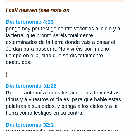
I call heaven (see note on
Deuteronomio 4:26
pongo hoy por testigo contra vosotros al cielo y a
la tierra, que pronto seréis totalmente
exterminados de la tierra donde vais a pasar el
Jordán para poseerla. No viviréis por mucho
tiempo en ella, sino que seréis totalmente
destruidos.
)
Deuteronomio 31:28
Reunid ante mí a todos los ancianos de vuestras
tribus y a vuestros oficiales, para que hable estas
palabras a sus oídos, y ponga a los cielos y a la
tierra como testigos en su contra.
Deuteronomio 32:1