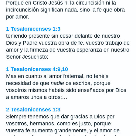
Porque en Cristo Jesús ni la circuncisión ni la
incircuncisión significan nada, sino la fe que obra
por amor.
1 Tesalonicenses 1:3
teniendo presente sin cesar delante de nuestro
Dios y Padre vuestra obra de fe, vuestro trabajo de
amor y la firmeza de vuestra esperanza en nuestro
Señor Jesucristo;
1 Tesalonicenses 4:9,10
Mas en cuanto al amor fraternal, no tenéis
necesidad de que
nadie
os escriba, porque
vosotros mismos habéis sido enseñados por Dios
a amaros unos a otros;…
2 Tesalonicenses 1:3
Siempre tenemos que dar gracias a Dios por
vosotros, hermanos, como es justo, porque
vuestra fe aumenta grandemente, y el amor de