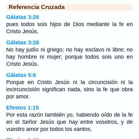
Referencia Cruzada
Gálatas 3:26
pues todos sois hijos de Dios mediante la fe en
Cristo Jesús.
Gálatas 3:28
No hay judío ni griego; no hay esclavo ni libre; no
hay hombre ni mujer; porque todos sois uno en
Cristo Jesús.
Gálatas 5:6
Porque en Cristo Jesús ni la circuncisión ni la
incircuncisión significan nada, sino la fe que obra
por amor.
Efesios 1:15
Por esta razón también yo, habiendo oído de la fe
en el Señor Jesús que
hay
entre vosotros, y
de
vuestro amor por todos los santos,