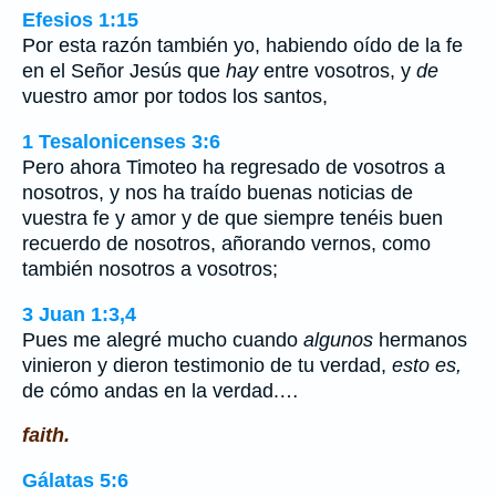
Efesios 1:15
Por esta razón también yo, habiendo oído de la fe
en el Señor Jesús que
hay
entre vosotros, y
de
vuestro amor por todos los santos,
1 Tesalonicenses 3:6
Pero ahora Timoteo ha regresado de vosotros a
nosotros, y nos ha traído buenas noticias de
vuestra fe y amor y de que siempre tenéis buen
recuerdo de nosotros, añorando vernos, como
también nosotros a vosotros;
3 Juan 1:3,4
Pues me alegré mucho cuando
algunos
hermanos
vinieron y dieron testimonio de tu verdad,
esto es,
de cómo andas en la verdad.…
faith.
Gálatas 5:6