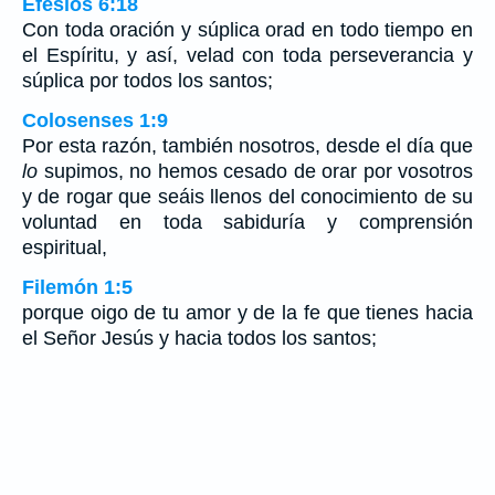
Efesios 6:18
Con toda oración y súplica orad en todo tiempo en
el Espíritu, y así, velad con toda perseverancia y
súplica por todos los santos;
Colosenses 1:9
Por esta razón, también nosotros, desde el día que
lo
supimos, no hemos cesado de orar por vosotros
y de rogar que seáis llenos del conocimiento de su
voluntad en toda sabiduría y comprensión
espiritual,
Filemón 1:5
porque oigo de tu amor y de la fe que tienes hacia
el Señor Jesús y hacia todos los santos;