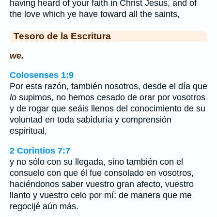
having heard of your faith in Christ Jesus, and of
the love which ye have toward all the saints,
Tesoro de la Escritura
we.
Colosenses 1:9
Por esta razón, también nosotros, desde el día que
lo
supimos, no hemos cesado de orar por vosotros
y de rogar que seáis llenos del conocimiento de su
voluntad en toda sabiduría y comprensión
espiritual,
2 Corintios 7:7
y no sólo con su llegada, sino también con el
consuelo con que él fue consolado en vosotros,
haciéndonos saber vuestro gran afecto, vuestro
llanto y vuestro celo por mí; de manera que me
regocijé aún más.