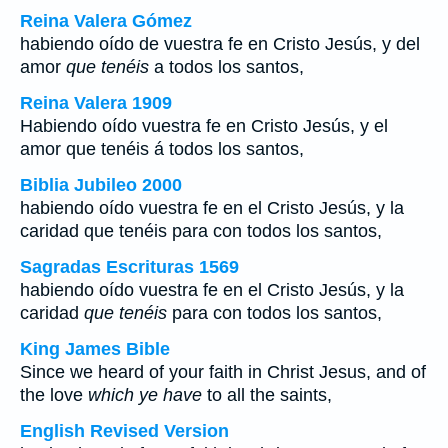
Reina Valera Gómez
habiendo oído de vuestra fe en Cristo Jesús, y del
amor
que tenéis
a todos los santos,
Reina Valera 1909
Habiendo oído vuestra fe en Cristo Jesús, y el
amor que tenéis á todos los santos,
Biblia Jubileo 2000
habiendo oído vuestra fe en el Cristo Jesús, y la
caridad
que tenéis
para con todos los santos,
Sagradas Escrituras 1569
habiendo oído vuestra fe en el Cristo Jesús, y la
caridad
que tenéis
para con todos los santos,
King James Bible
Since we heard of your faith in Christ Jesus, and of
the love
which ye have
to all the saints,
English Revised Version