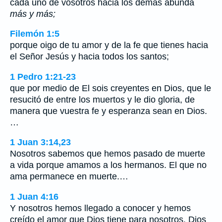
cada uno de vosotros hacia los demás abunda
más y más;
Filemón 1:5
porque oigo de tu amor y de la fe que tienes hacia
el Señor Jesús y hacia todos los santos;
1 Pedro 1:21-23
que por medio de El sois creyentes en Dios, que le
resucitó de entre los muertos y le dio gloria, de
manera que vuestra fe y esperanza sean en Dios.
…
1 Juan 3:14,23
Nosotros sabemos que hemos pasado de muerte
a vida porque amamos a los hermanos. El que no
ama permanece en muerte.…
1 Juan 4:16
Y nosotros hemos llegado a conocer y hemos
creído el amor que Dios tiene para nosotros. Dios