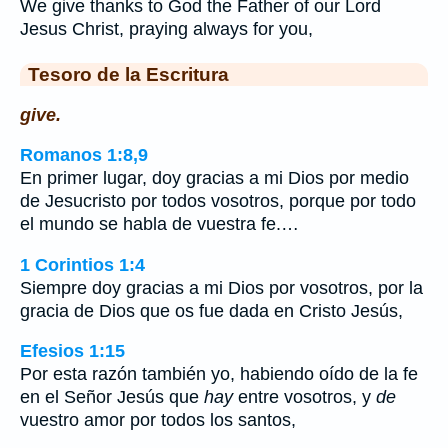
We give thanks to God the Father of our Lord
Jesus Christ, praying always for you,
Tesoro de la Escritura
give.
Romanos 1:8,9
En primer lugar, doy gracias a mi Dios por medio
de Jesucristo por todos vosotros, porque por todo
el mundo se habla de vuestra fe.…
1 Corintios 1:4
Siempre doy gracias a mi Dios por vosotros, por la
gracia de Dios que os fue dada en Cristo Jesús,
Efesios 1:15
Por esta razón también yo, habiendo oído de la fe
en el Señor Jesús que
hay
entre vosotros, y
de
vuestro amor por todos los santos,