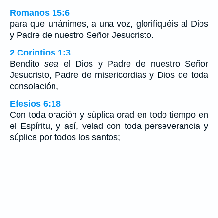
Romanos 15:6
para que unánimes, a una voz, glorifiquéis al Dios
y Padre de nuestro Señor Jesucristo.
2 Corintios 1:3
Bendito
sea
el Dios y Padre de nuestro Señor
Jesucristo, Padre de misericordias y Dios de toda
consolación,
Efesios 6:18
Con toda oración y súplica orad en todo tiempo en
el Espíritu, y así, velad con toda perseverancia y
súplica por todos los santos;