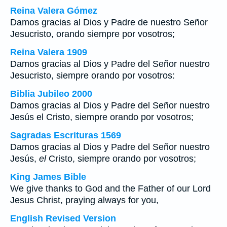
Reina Valera Gómez
Damos gracias al Dios y Padre de nuestro Señor
Jesucristo, orando siempre por vosotros;
Reina Valera 1909
Damos gracias al Dios y Padre del Señor nuestro
Jesucristo, siempre orando por vosotros:
Biblia Jubileo 2000
Damos gracias al Dios y Padre del Señor nuestro
Jesús
el
Cristo, siempre orando por vosotros;
Sagradas Escrituras 1569
Damos gracias al Dios y Padre del Señor nuestro
Jesús,
el
Cristo, siempre orando por vosotros;
King James Bible
We give thanks to God and the Father of our Lord
Jesus Christ, praying always for you,
English Revised Version