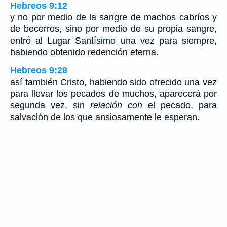
Hebreos 9:12
y no por medio de la sangre de machos cabríos y
de becerros, sino por medio de su propia sangre,
entró al Lugar Santísimo una vez para siempre,
habiendo obtenido redención eterna.
Hebreos 9:28
así también Cristo, habiendo sido ofrecido una vez
para llevar los pecados de muchos, aparecerá por
segunda vez, sin
relación con
el pecado, para
salvación de los que ansiosamente le esperan.