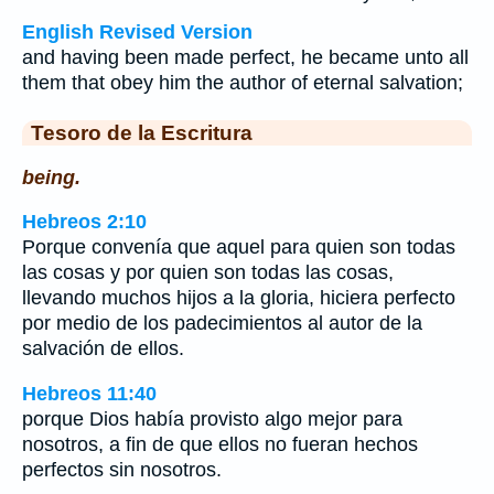
English Revised Version
and having been made perfect, he became unto all
them that obey him the author of eternal salvation;
Tesoro de la Escritura
being.
Hebreos 2:10
Porque convenía que aquel para quien son todas
las cosas y por quien son todas las cosas,
llevando muchos hijos a la gloria, hiciera perfecto
por medio de los padecimientos al autor de la
salvación de ellos.
Hebreos 11:40
porque Dios había provisto algo mejor para
nosotros, a fin de que ellos no fueran hechos
perfectos sin nosotros.