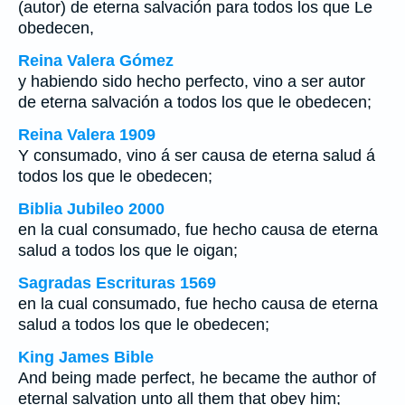
(autor) de eterna salvación para todos los que Le
obedecen,
Reina Valera Gómez
y habiendo sido hecho perfecto, vino a ser autor
de eterna salvación a todos los que le obedecen;
Reina Valera 1909
Y consumado, vino á ser causa de eterna salud á
todos los que le obedecen;
Biblia Jubileo 2000
en la cual consumado, fue hecho causa de eterna
salud a todos los que le oigan;
Sagradas Escrituras 1569
en la cual consumado, fue hecho causa de eterna
salud a todos los que le obedecen;
King James Bible
And being made perfect, he became the author of
eternal salvation unto all them that obey him;