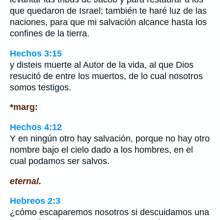
que quedaron de Israel; también te haré luz de las
naciones, para que mi salvación alcance hasta los
confines de la tierra.
Hechos 3:15
y disteis muerte al Autor de la vida, al que Dios
resucitó de entre los muertos, de lo cual nosotros
somos testigos.
*marg:
Hechos 4:12
Y en ningún otro hay salvación, porque no hay otro
nombre bajo el cielo dado a los hombres, en el
cual podamos ser salvos.
eternal.
Hebreos 2:3
¿cómo escaparemos nosotros si descuidamos una