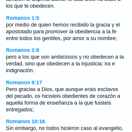
los que le obedecen.
Romanos 1:5
por medio de quien hemos recibido la gracia y el
apostolado para
promover la
obediencia a la fe
entre todos los gentiles, por amor a su nombre;
Romanos 2:8
pero a los que son ambiciosos y no obedecen a la
verdad, sino que obedecen a la injusticia: ira e
indignación.
Romanos 6:17
Pero gracias a Dios, que
aunque
erais esclavos
del pecado, os hicisteis obedientes de corazón a
aquella forma de enseñanza a la que fuisteis
entregados;
Romanos 10:16
Sin embargo, no todos hicieron caso al evangelio,