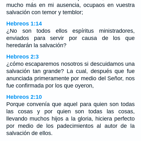
mucho más en mi ausencia, ocupaos en vuestra
salvación con temor y temblor;
Hebreos 1:14
¿No son todos ellos espíritus ministradores,
enviados para servir por causa de los que
heredarán la salvación?
Hebreos 2:3
¿cómo escaparemos nosotros si descuidamos una
salvación tan grande? La cual, después que fue
anunciada primeramente por medio del Señor, nos
fue confirmada por los que oyeron,
Hebreos 2:10
Porque convenía que aquel para quien son todas
las cosas y por quien son todas las cosas,
llevando muchos hijos a la gloria, hiciera perfecto
por medio de los padecimientos al autor de la
salvación de ellos.