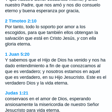
nuestro Padre, que nos amó y nos dio consuelo
eterno y buena esperanza por gracia,
2 Timoteo 2:10
Por tanto, todo lo soporto por amor a los
escogidos, para que también ellos obtengan la
salvación que
está
en Cristo Jesús,
y
con
ella
gloria eterna.
1 Juan 5:20
Y sabemos que el Hijo de Dios ha venido y nos ha
dado entendimiento a fin de que conozcamos al
que es verdadero; y nosotros estamos en aquel
que es verdadero, en su Hijo Jesucristo. Este es el
verdadero Dios y la vida eterna.
Judas 1:21
conservaos en el amor de Dios, esperando
ansiosamente la misericordia de nuestro Señor
Jesucristo para vida eterna.