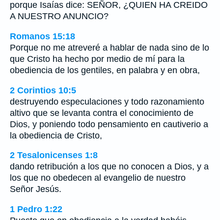
porque Isaías dice: SEÑOR, ¿QUIEN HA CREIDO
A NUESTRO ANUNCIO?
Romanos 15:18
Porque no me atreveré a hablar de nada sino de lo
que Cristo ha hecho por medio de mí para la
obediencia de los gentiles, en palabra y en obra,
2 Corintios 10:5
destruyendo especulaciones y todo razonamiento
altivo que se levanta contra el conocimiento de
Dios, y poniendo todo pensamiento en cautiverio a
la obediencia de Cristo,
2 Tesalonicenses 1:8
dando retribución a los que no conocen a Dios, y a
los que no obedecen al evangelio de nuestro
Señor Jesús.
1 Pedro 1:22