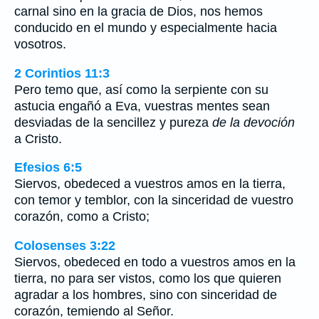
carnal sino en la gracia de Dios, nos hemos
conducido en el mundo y especialmente hacia
vosotros.
2 Corintios 11:3
Pero temo que, así como la serpiente con su
astucia engañó a Eva, vuestras mentes sean
desviadas de la sencillez y pureza
de la devoción
a Cristo.
Efesios 6:5
Siervos, obedeced a vuestros amos en la tierra,
con temor y temblor, con la sinceridad de vuestro
corazón, como a Cristo;
Colosenses 3:22
Siervos, obedeced en todo a vuestros amos en la
tierra, no para ser vistos, como los que quieren
agradar a los hombres, sino con sinceridad de
corazón, temiendo al Señor.