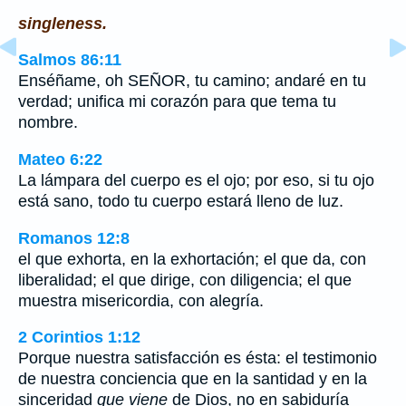
singleness.
Salmos 86:11
Enséñame, oh SEÑOR, tu camino; andaré en tu
verdad; unifica mi corazón para que tema tu
nombre.
Mateo 6:22
La lámpara del cuerpo es el ojo; por eso, si tu ojo
está sano, todo tu cuerpo estará lleno de luz.
Romanos 12:8
el que exhorta, en la exhortación; el que da, con
liberalidad; el que dirige, con diligencia; el que
muestra misericordia, con alegría.
2 Corintios 1:12
Porque nuestra satisfacción es ésta: el testimonio
de nuestra conciencia que en la santidad y en la
sinceridad
que viene
de Dios, no en sabiduría