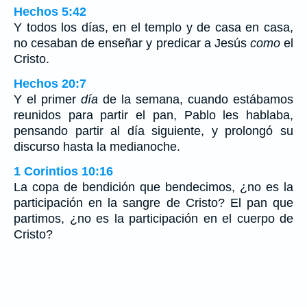
Hechos 5:42
Y todos los días, en el templo y de casa en casa,
no cesaban de enseñar y predicar a Jesús
como
el
Cristo.
Hechos 20:7
Y el primer
día
de la semana, cuando estábamos
reunidos para partir el pan, Pablo les hablaba,
pensando partir al día siguiente, y prolongó su
discurso hasta la medianoche.
1 Corintios 10:16
La copa de bendición que bendecimos, ¿no es la
participación en la sangre de Cristo? El pan que
partimos, ¿no es la participación en el cuerpo de
Cristo?