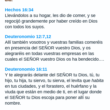
Hechos 16:34
Llevándolos a su hogar, les dio de comer, y se
regocijó grandemente por haber creído en Dios
con todos los suyos.
Deuteronomio 12:7,12
Allí también vosotros y vuestras familias comeréis
en presencia del SEÑOR vuestro Dios, y os
alegraréis en todas vuestras empresas en las
cuales el SEÑOR vuestro Dios os ha bendecido.…
Deuteronomio 16:11
Y te alegrarás delante del SEÑOR tu Dios, tú, tu
hijo, tu hija, tu siervo, tu sierva, el levita que
habita
en tus ciudades, y el forastero, el huérfano y la
viuda que están en medio de ti, en el lugar donde
el SEÑOR tu Dios escoja para poner allí su
nombre.