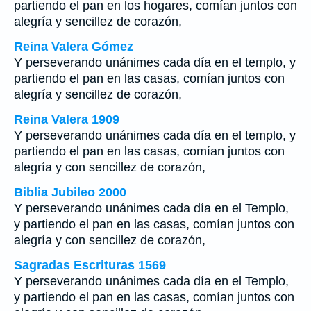
partiendo el pan en los hogares, comían juntos con
alegría y sencillez de corazón,
Reina Valera Gómez
Y perseverando unánimes cada día en el templo, y
partiendo el pan en las casas, comían juntos con
alegría y sencillez de corazón,
Reina Valera 1909
Y perseverando unánimes cada día en el templo, y
partiendo el pan en las casas, comían juntos con
alegría y con sencillez de corazón,
Biblia Jubileo 2000
Y perseverando unánimes cada día en el Templo,
y partiendo el pan en las casas, comían juntos con
alegría y con sencillez de corazón,
Sagradas Escrituras 1569
Y perseverando unánimes cada día en el Templo,
y partiendo el pan en las casas, comían juntos con