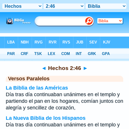
Biblia
>
Hechos
>
Capítulo 2
> Verso 46
◄
Hechos 2:46
►
Versos Paralelos
La Biblia de las Américas
Día tras día continuaban unánimes en el templo y
partiendo el pan en los hogares, comían juntos con
alegría y sencillez de corazón,
La Nueva Biblia de los Hispanos
Día tras día continuaban unánimes en el templo y