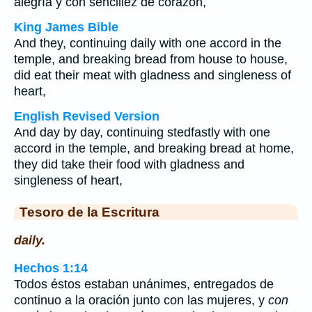
alegría y con sencillez de corazón,
King James Bible
And they, continuing daily with one accord in the
temple, and breaking bread from house to house,
did eat their meat with gladness and singleness of
heart,
English Revised Version
And day by day, continuing stedfastly with one
accord in the temple, and breaking bread at home,
they did take their food with gladness and
singleness of heart,
Tesoro de la Escritura
daily.
Hechos 1:14
Todos éstos estaban unánimes, entregados de
continuo a la oración junto con las mujeres, y
con