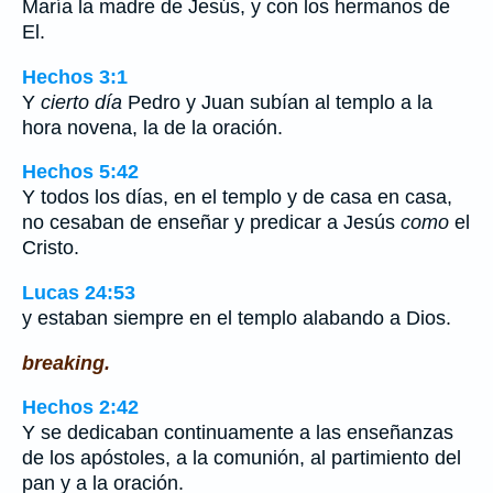
María la madre de Jesús, y con los hermanos de
El.
Hechos 3:1
Y
cierto
día
Pedro y Juan subían al templo a la
hora novena, la de la oración.
Hechos 5:42
Y todos los días, en el templo y de casa en casa,
no cesaban de enseñar y predicar a Jesús
como
el
Cristo.
Lucas 24:53
y estaban siempre en el templo alabando a Dios.
breaking.
Hechos 2:42
Y se dedicaban continuamente a las enseñanzas
de los apóstoles, a la comunión, al partimiento del
pan y a la oración.