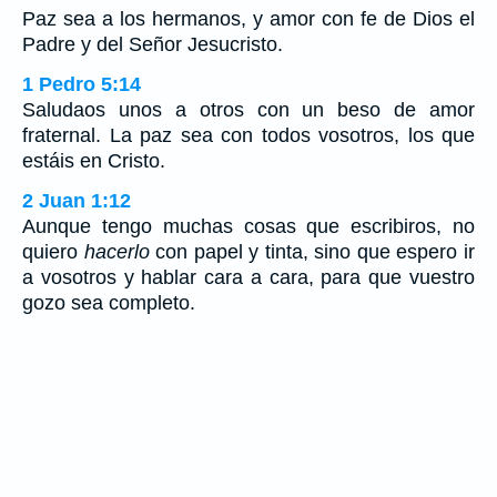
Paz sea a los hermanos, y amor con fe de Dios el
Padre y del Señor Jesucristo.
1 Pedro 5:14
Saludaos unos a otros con un beso de amor
fraternal. La paz sea con todos vosotros, los que
estáis en Cristo.
2 Juan 1:12
Aunque tengo muchas cosas que escribiros, no
quiero
hacerlo
con papel y tinta, sino que espero ir
a vosotros y hablar cara a cara, para que vuestro
gozo sea completo.