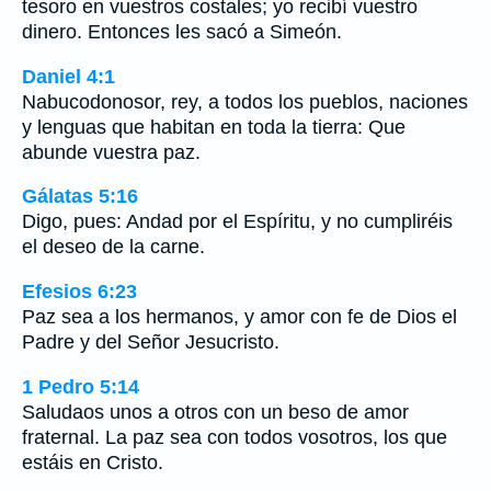
tesoro en vuestros costales; yo recibí vuestro
dinero. Entonces les sacó a Simeón.
Daniel 4:1
Nabucodonosor, rey, a todos los pueblos, naciones
y lenguas que habitan en toda la tierra: Que
abunde vuestra paz.
Gálatas 5:16
Digo, pues: Andad por el Espíritu, y no cumpliréis
el deseo de la carne.
Efesios 6:23
Paz sea a los hermanos, y amor con fe de Dios el
Padre y del Señor Jesucristo.
1 Pedro 5:14
Saludaos unos a otros con un beso de amor
fraternal. La paz sea con todos vosotros, los que
estáis en Cristo.