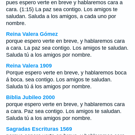
pues espero verte en breve y hablaremos cara a
cara. (1:15) La paz sea contigo. Los amigos te
saludan. Saluda a los amigos, a cada uno por
nombre.
Reina Valera Gómez
porque espero verte en breve, y hablaremos cara
a cara. La paz
sea
contigo. Los amigos te saludan.
Saluda tú a los amigos por nombre.
Reina Valera 1909
Porque espero verte en breve, y hablaremos boca
á boca. sea contigo. Los amigos te saludan.
Saluda tú á los amigos por nombre.
Biblia Jubileo 2000
porque espero verte en breve, y hablaremos cara
a cara. Paz sea contigo. Los amigos te saludan.
Saluda tú a los amigos por nombre.
Sagradas Escrituras 1569