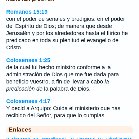
Romanos 15:19
con el poder de señales y prodigios, en el poder
del Espíritu de Dios; de manera que desde
Jerusalén y por los alrededores hasta el Ilírico he
predicado en toda su plenitud el evangelio de
Cristo.
Colosenses 1:25
de la cual fui hecho ministro conforme a la
administración de Dios que me fue dada para
beneficio vuestro, a fin de llevar a cabo
la
predicación de
la palabra de Dios,
Colosenses 4:17
Y decid a Arquipo: Cuida el ministerio que has
recibido del Señor, para que lo cumplas.
Enlaces