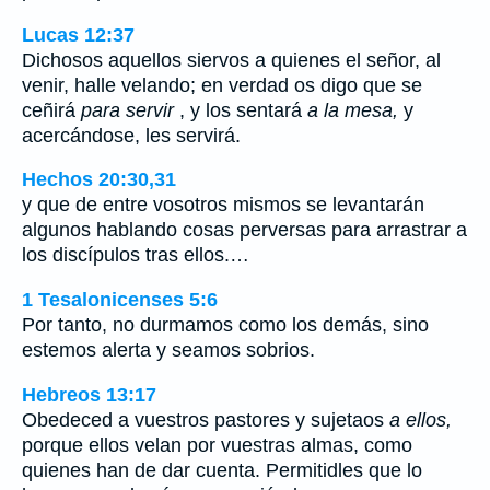
Lucas 12:37
Dichosos aquellos siervos a quienes el señor, al
venir, halle velando; en verdad os digo que se
ceñirá
para servir
, y los sentará
a la mesa,
y
acercándose, les servirá.
Hechos 20:30,31
y que de entre vosotros mismos se levantarán
algunos hablando cosas perversas para arrastrar a
los discípulos tras ellos.…
1 Tesalonicenses 5:6
Por tanto, no durmamos como los demás, sino
estemos alerta y seamos sobrios.
Hebreos 13:17
Obedeced a vuestros pastores y sujetaos
a ellos,
porque ellos velan por vuestras almas, como
quienes han de dar cuenta. Permitidles que lo