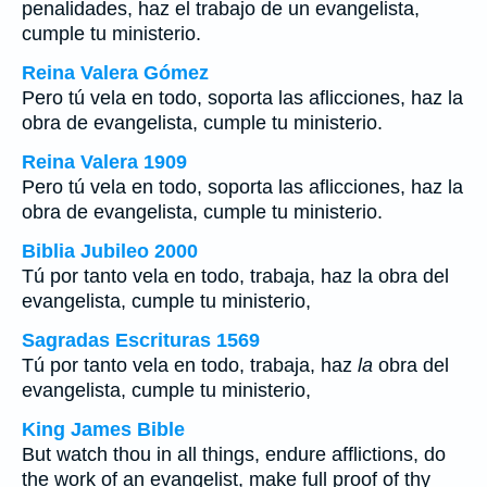
penalidades, haz el trabajo de un evangelista,
cumple tu ministerio.
Reina Valera Gómez
Pero tú vela en todo, soporta las aflicciones, haz la
obra de evangelista, cumple tu ministerio.
Reina Valera 1909
Pero tú vela en todo, soporta las aflicciones, haz la
obra de evangelista, cumple tu ministerio.
Biblia Jubileo 2000
Tú por tanto vela en todo, trabaja, haz
la
obra del
evangelista, cumple tu ministerio,
Sagradas Escrituras 1569
Tú por tanto vela en todo, trabaja, haz
la
obra del
evangelista, cumple tu ministerio,
King James Bible
But watch thou in all things, endure afflictions, do
the work of an evangelist, make full proof of thy