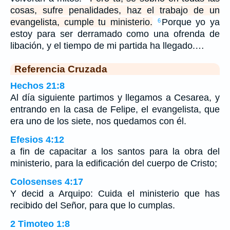
cosas, sufre penalidades, haz el trabajo de un
evangelista, cumple tu ministerio.
Porque yo ya
6
estoy para ser derramado como una ofrenda de
libación, y el tiempo de mi partida ha llegado.…
Referencia Cruzada
Hechos 21:8
Al día siguiente partimos y llegamos a Cesarea, y
entrando en la casa de Felipe, el evangelista, que
era uno de los siete, nos quedamos con él.
Efesios 4:12
a fin de capacitar a los santos para la obra del
ministerio, para la edificación del cuerpo de Cristo;
Colosenses 4:17
Y decid a Arquipo: Cuida el ministerio que has
recibido del Señor, para que lo cumplas.
2 Timoteo 1:8