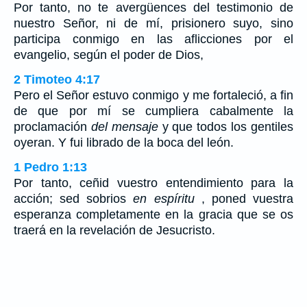
Por tanto, no te avergüences del testimonio de
nuestro Señor, ni de mí, prisionero suyo, sino
participa conmigo en las aflicciones por el
evangelio, según el poder de Dios,
2 Timoteo 4:17
Pero el Señor estuvo conmigo y me fortaleció, a fin
de que por mí se cumpliera cabalmente la
proclamación
del mensaje
y que todos los gentiles
oyeran. Y fui librado de la boca del león.
1 Pedro 1:13
Por tanto, ceñid vuestro entendimiento para la
acción; sed sobrios
en espíritu
, poned vuestra
esperanza completamente en la gracia que se os
traerá en la revelación de Jesucristo.