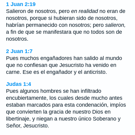
1 Juan 2:19
Salieron de nosotros, pero
en realidad
no eran de
nosotros, porque si hubieran sido de nosotros,
habrían permanecido con nosotros; pero
salieron,
a fin de que se manifestara que no todos son de
nosotros.
2 Juan 1:7
Pues muchos engañadores han salido al mundo
que no confiesan que Jesucristo ha venido en
carne. Ese es el engañador y el anticristo.
Judas 1:4
Pues algunos hombres se han infiltrado
encubiertamente, los cuales desde mucho antes
estaban marcados para esta condenación, impíos
que convierten la gracia de nuestro Dios en
libertinaje, y niegan a nuestro único Soberano y
Señor, Jesucristo.