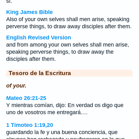
sí.
King James Bible
Also of your own selves shall men arise, speaking
perverse things, to draw away disciples after them.
English Revised Version
and from among your own selves shall men arise,
speaking perverse things, to draw away the
disciples after them.
Tesoro de la Escritura
of your.
Mateo 26:21-25
Y mientras comían, dijo: En verdad os digo que
uno de vosotros me entregará.…
1 Timoteo 1:19,20
guardando la fe y una buena conciencia, que