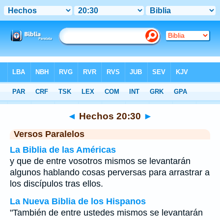
Biblia
>
Hechos
>
Capítulo 20
> Verso 30
◄
Hechos 20:30
►
Versos Paralelos
La Biblia de las Américas
y que de entre vosotros mismos se levantarán
algunos hablando cosas perversas para arrastrar a
los discípulos tras ellos.
La Nueva Biblia de los Hispanos
"También de entre ustedes mismos se levantarán