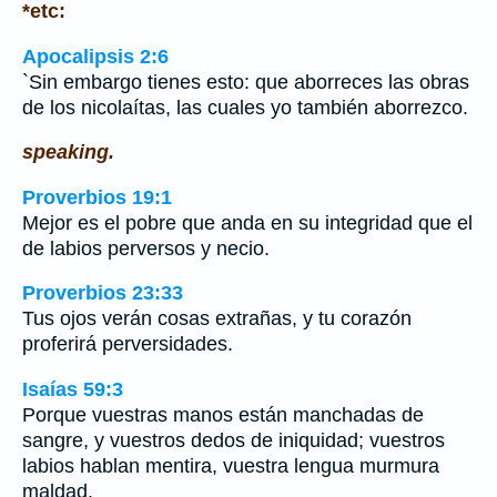
*etc:
Apocalipsis 2:6
`Sin embargo tienes esto: que aborreces las obras
de los nicolaítas, las cuales yo también aborrezco.
speaking.
Proverbios 19:1
Mejor es el pobre que anda en su integridad que el
de labios perversos y necio.
Proverbios 23:33
Tus ojos verán cosas extrañas, y tu corazón
proferirá perversidades.
Isaías 59:3
Porque vuestras manos están manchadas de
sangre, y vuestros dedos de iniquidad; vuestros
labios hablan mentira, vuestra lengua murmura
maldad.