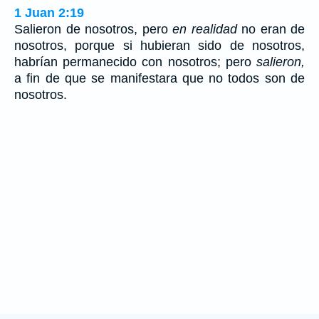
1 Juan 2:19
Salieron de nosotros, pero
en realidad
no eran de
nosotros, porque si hubieran sido de nosotros,
habrían permanecido con nosotros; pero
salieron,
a fin de que se manifestara que no todos son de
nosotros.