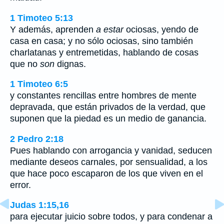
1 Timoteo 5:13
Y además, aprenden
a estar
ociosas, yendo de
casa en casa; y no sólo ociosas, sino también
charlatanas y entremetidas, hablando de cosas
que no
son
dignas.
1 Timoteo 6:5
y constantes rencillas entre hombres de mente
depravada, que están privados de la verdad, que
suponen que la piedad es un medio de ganancia.
2 Pedro 2:18
Pues hablando con arrogancia y vanidad, seducen
mediante deseos carnales, por sensualidad, a los
que hace poco escaparon de los que viven en el
error.
Judas 1:15,16
para ejecutar juicio sobre todos, y para condenar a