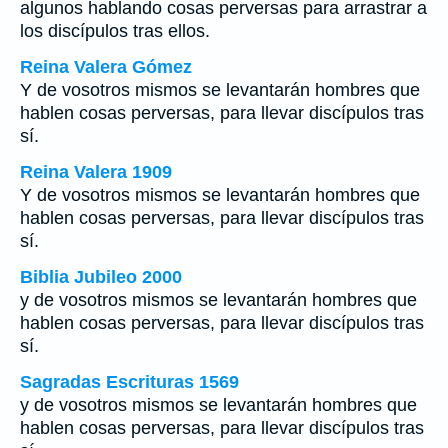
algunos hablando cosas perversas para arrastrar a
los discípulos tras ellos.
Reina Valera Gómez
Y de vosotros mismos se levantarán hombres que
hablen cosas perversas, para llevar discípulos tras
sí.
Reina Valera 1909
Y de vosotros mismos se levantarán hombres que
hablen cosas perversas, para llevar discípulos tras
sí.
Biblia Jubileo 2000
y de vosotros mismos se levantarán hombres que
hablen cosas perversas, para llevar discípulos tras
sí.
Sagradas Escrituras 1569
y de vosotros mismos se levantarán hombres que
hablen cosas perversas, para llevar discípulos tras