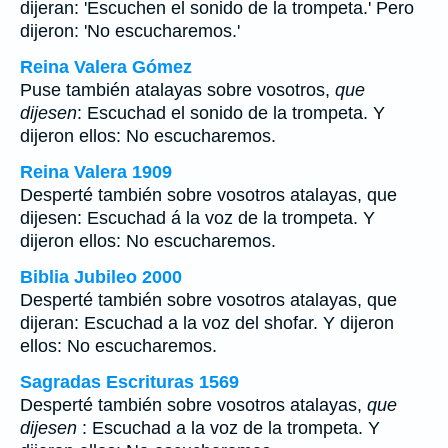
dijeran: 'Escuchen el sonido de la trompeta.' Pero
dijeron: 'No escucharemos.'
Reina Valera Gómez
Puse también atalayas sobre vosotros,
que
dijesen
: Escuchad el sonido de la trompeta. Y
dijeron ellos: No escucharemos.
Reina Valera 1909
Desperté también sobre vosotros atalayas, que
dijesen: Escuchad á la voz de la trompeta. Y
dijeron ellos: No escucharemos.
Biblia Jubileo 2000
Desperté también sobre vosotros atalayas,
que
dijeran
: Escuchad a la voz del shofar. Y dijeron
ellos: No escucharemos.
Sagradas Escrituras 1569
Desperté también sobre vosotros atalayas,
que
dijesen
: Escuchad a la voz de la trompeta. Y