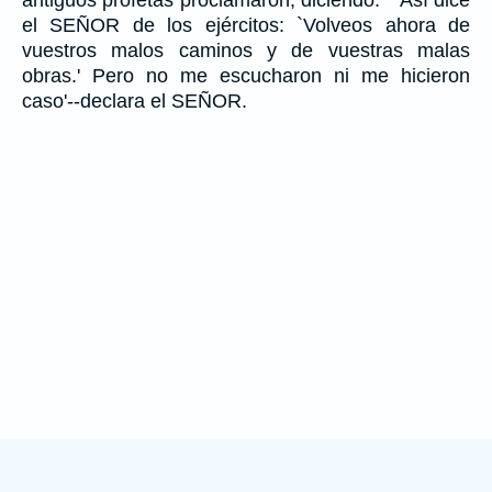
el SEÑOR de los ejércitos: `Volveos ahora de
vuestros malos caminos y de vuestras malas
obras.' Pero no me escucharon ni me hicieron
caso'--declara el SEÑOR.