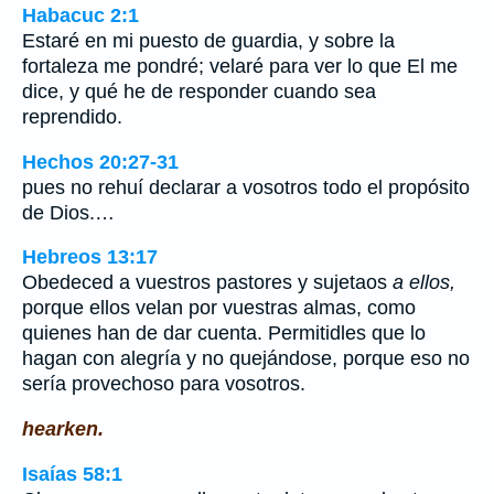
Habacuc 2:1
Estaré en mi puesto de guardia, y sobre la
fortaleza me pondré; velaré para ver lo que El me
dice, y qué he de responder cuando sea
reprendido.
Hechos 20:27-31
pues no rehuí declarar a vosotros todo el propósito
de Dios.…
Hebreos 13:17
Obedeced a vuestros pastores y sujetaos
a ellos,
porque ellos velan por vuestras almas, como
quienes han de dar cuenta. Permitidles que lo
hagan con alegría y no quejándose, porque eso no
sería provechoso para vosotros.
hearken.
Isaías 58:1