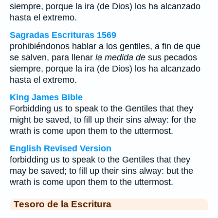
siempre, porque la ira (de Dios) los ha alcanzado
hasta el extremo.
Sagradas Escrituras 1569
prohibiéndonos hablar a los gentiles, a fin de que
se salven, para llenar
la medida de
sus pecados
siempre, porque la ira (de Dios) los ha alcanzado
hasta el extremo.
King James Bible
Forbidding us to speak to the Gentiles that they
might be saved, to fill up their sins alway: for the
wrath is come upon them to the uttermost.
English Revised Version
forbidding us to speak to the Gentiles that they
may be saved; to fill up their sins alway: but the
wrath is come upon them to the uttermost.
Tesoro de la Escritura