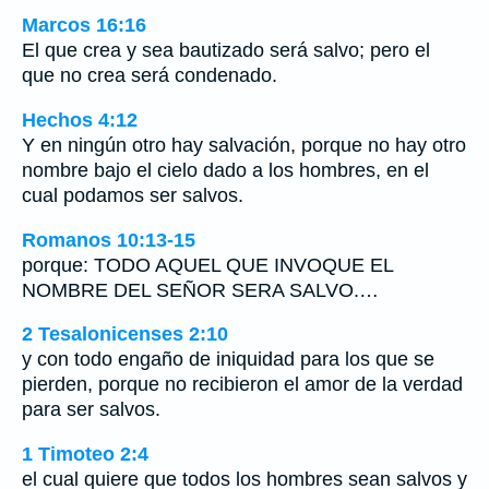
Marcos 16:16
El que crea y sea bautizado será salvo; pero el
que no crea será condenado.
Hechos 4:12
Y en ningún otro hay salvación, porque no hay otro
nombre bajo el cielo dado a los hombres, en el
cual podamos ser salvos.
Romanos 10:13-15
porque: TODO AQUEL QUE INVOQUE EL
NOMBRE DEL SEÑOR SERA SALVO.…
2 Tesalonicenses 2:10
y con todo engaño de iniquidad para los que se
pierden, porque no recibieron el amor de la verdad
para ser salvos.
1 Timoteo 2:4
el cual quiere que todos los hombres sean salvos y