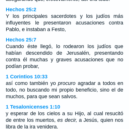
Hechos 25:2
Y los principales sacerdotes y los judíos más
influyentes le presentaron acusaciones contra
Pablo, e instaban a Festo,
Hechos 25:7
Cuando éste llegó, lo rodearon los judíos que
habían descendido de Jerusalén, presentando
contra él muchas y graves acusaciones que no
podían probar,
1 Corintios 10:33
así como también yo
procuro
agradar a todos en
todo, no buscando mi propio beneficio, sino el de
muchos, para que sean salvos.
1 Tesalonicenses 1:10
y esperar de los cielos a su Hijo, al cual resucitó
de entre los muertos,
es decir,
a Jesús, quien nos
libra de la ira venidera.