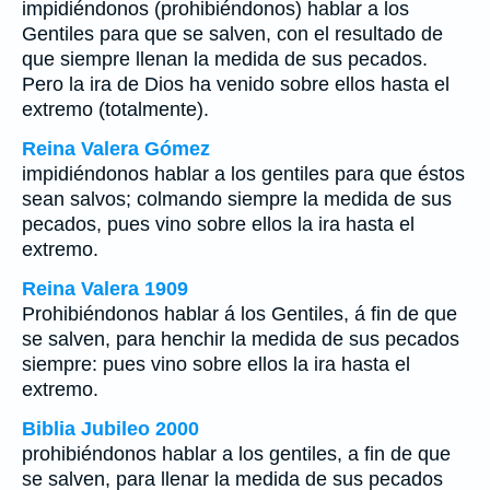
impidiéndonos (prohibiéndonos) hablar a los
Gentiles para que se salven, con el resultado de
que siempre llenan la medida de sus pecados.
Pero la ira de Dios ha venido sobre ellos hasta el
extremo (totalmente).
Reina Valera Gómez
impidiéndonos hablar a los gentiles para que éstos
sean salvos; colmando siempre la medida de sus
pecados, pues vino sobre ellos la ira hasta el
extremo.
Reina Valera 1909
Prohibiéndonos hablar á los Gentiles, á fin de que
se salven, para henchir la medida de sus pecados
siempre: pues vino sobre ellos la ira hasta el
extremo.
Biblia Jubileo 2000
prohibiéndonos hablar a los gentiles, a fin de que
se salven, para llenar
la medida de
sus pecados