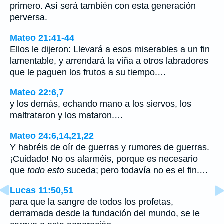
primero. Así será también con esta generación
perversa.
Mateo 21:41-44
Ellos le dijeron: Llevará a esos miserables a un fin
lamentable, y arrendará la viña a otros labradores
que le paguen los frutos a su tiempo.…
Mateo 22:6,7
y los demás, echando mano a los siervos, los
maltrataron y los mataron.…
Mateo 24:6,14,21,22
Y habréis de oír de guerras y rumores de guerras.
¡Cuidado! No os alarméis, porque es necesario
que
todo esto
suceda; pero todavía no es el fin.…
Lucas 11:50,51
para que la sangre de todos los profetas,
derramada desde la fundación del mundo, se le