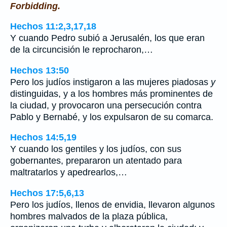
Forbidding.
Hechos 11:2,3,17,18
Y cuando Pedro subió a Jerusalén, los que eran
de la circuncisión le reprocharon,…
Hechos 13:50
Pero los judíos instigaron a las mujeres piadosas
y
distinguidas, y a los hombres más prominentes de
la ciudad, y provocaron una persecución contra
Pablo y Bernabé, y los expulsaron de su comarca.
Hechos 14:5,19
Y cuando los gentiles y los judíos, con sus
gobernantes, prepararon un atentado para
maltratarlos y apedrearlos,…
Hechos 17:5,6,13
Pero los judíos, llenos de envidia, llevaron algunos
hombres malvados de la plaza pública,