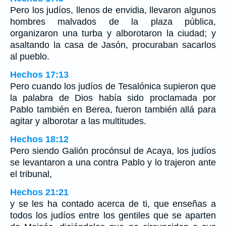
Pero los judíos, llenos de envidia, llevaron algunos
hombres malvados de la plaza pública,
organizaron una turba y alborotaron la ciudad; y
asaltando la casa de Jasón, procuraban sacarlos
al pueblo.
Hechos 17:13
Pero cuando los judíos de Tesalónica supieron que
la palabra de Dios había sido proclamada por
Pablo también en Berea, fueron también allá para
agitar y alborotar a las multitudes.
Hechos 18:12
Pero siendo Galión procónsul de Acaya, los judíos
se levantaron a una contra Pablo y lo trajeron ante
el tribunal,
Hechos 21:21
y se les ha contado acerca de ti, que enseñas a
todos los judíos entre los gentiles que se aparten