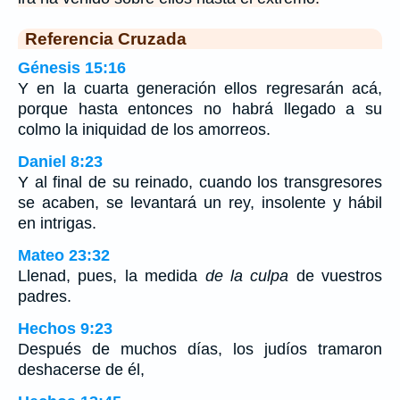
Referencia Cruzada
Génesis 15:16
Y en la cuarta generación ellos regresarán acá,
porque hasta entonces no habrá llegado a su
colmo la iniquidad de los amorreos.
Daniel 8:23
Y al final de su reinado, cuando los transgresores
se acaben, se levantará un rey, insolente y hábil
en intrigas.
Mateo 23:32
Llenad, pues, la medida
de la culpa
de vuestros
padres.
Hechos 9:23
Después de muchos días, los judíos tramaron
deshacerse de él,