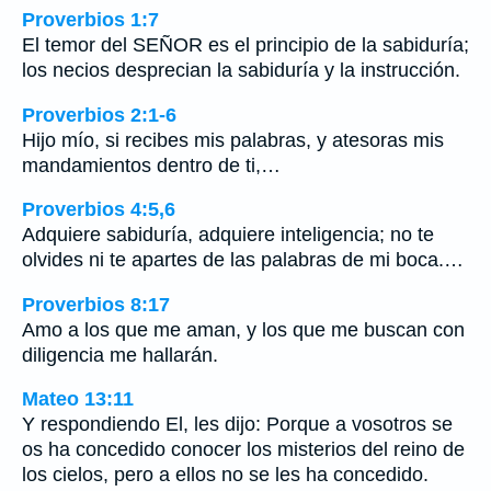
Proverbios 1:7
El temor del SEÑOR es el principio de la sabiduría;
los necios desprecian la sabiduría y la instrucción.
Proverbios 2:1-6
Hijo mío, si recibes mis palabras, y atesoras mis
mandamientos dentro de ti,…
Proverbios 4:5,6
Adquiere sabiduría, adquiere inteligencia; no te
olvides ni te apartes de las palabras de mi boca.…
Proverbios 8:17
Amo a los que me aman, y los que me buscan con
diligencia me hallarán.
Mateo 13:11
Y respondiendo El, les dijo: Porque a vosotros se
os ha concedido conocer los misterios del reino de
los cielos, pero a ellos no se les ha concedido.