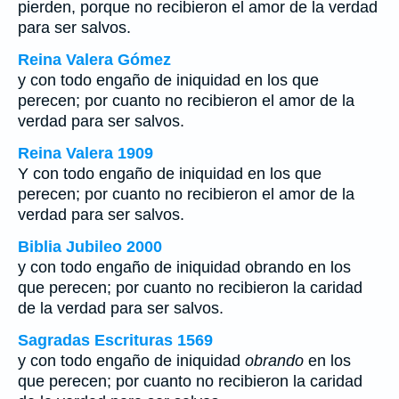
pierden, porque no recibieron el amor de la verdad
para ser salvos.
Reina Valera Gómez
y con todo engaño de iniquidad en los que
perecen; por cuanto no recibieron el amor de la
verdad para ser salvos.
Reina Valera 1909
Y con todo engaño de iniquidad en los que
perecen; por cuanto no recibieron el amor de la
verdad para ser salvos.
Biblia Jubileo 2000
y con todo engaño de iniquidad
obrando
en los
que perecen; por cuanto no recibieron la caridad
de la verdad para ser salvos.
Sagradas Escrituras 1569
y con todo engaño de iniquidad
obrando
en los
que perecen; por cuanto no recibieron la caridad