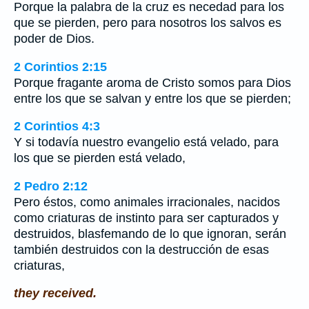
Porque la palabra de la cruz es necedad para los
que se pierden, pero para nosotros los salvos es
poder de Dios.
2 Corintios 2:15
Porque fragante aroma de Cristo somos para Dios
entre los que se salvan y entre los que se pierden;
2 Corintios 4:3
Y si todavía nuestro evangelio está velado, para
los que se pierden está velado,
2 Pedro 2:12
Pero éstos, como animales irracionales, nacidos
como criaturas de instinto para ser capturados y
destruidos, blasfemando de lo que ignoran, serán
también destruidos con la destrucción de esas
criaturas,
they received.