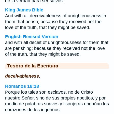
de la verdad para ser salvos.
King James Bible
And with all deceivableness of unrighteousness in
them that perish; because they received not the
love of the truth, that they might be saved.
English Revised Version
and with all deceit of unrighteousness for them that
are perishing; because they received not the love
of the truth, that they might be saved.
Tesoro de la Escritura
deceivableness.
Romanos 16:18
Porque los tales son esclavos, no de Cristo
nuestro Señor, sino de sus propios apetitos, y por
medio de palabras suaves y lisonjeras engañan los
corazones de los ingenuos.