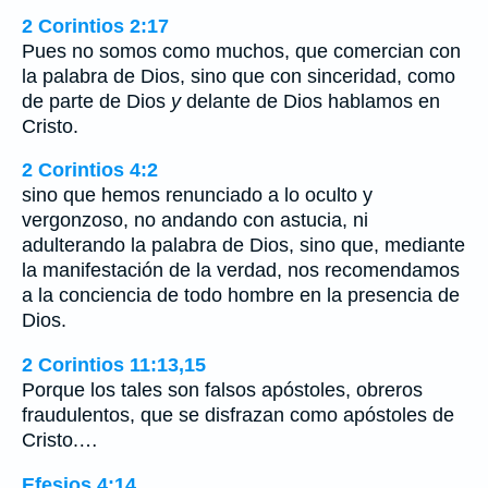
2 Corintios 2:17
Pues no somos como muchos, que comercian con
la palabra de Dios, sino que con sinceridad, como
de parte de Dios
y
delante de Dios hablamos en
Cristo.
2 Corintios 4:2
sino que hemos renunciado a lo oculto y
vergonzoso, no andando con astucia, ni
adulterando la palabra de Dios, sino que, mediante
la manifestación de la verdad, nos recomendamos
a la conciencia de todo hombre en la presencia de
Dios.
2 Corintios 11:13,15
Porque los tales son falsos apóstoles, obreros
fraudulentos, que se disfrazan como apóstoles de
Cristo.…
Efesios 4:14