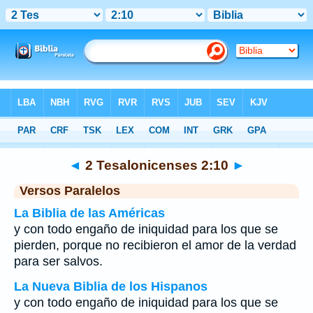
Biblia
>
2 Tesalonicenses
>
Capítulo 2
> Verso 10
◄
2 Tesalonicenses 2:10
►
Versos Paralelos
La Biblia de las Américas
y con todo engaño de iniquidad para los que se
pierden, porque no recibieron el amor de la verdad
para ser salvos.
La Nueva Biblia de los Hispanos
y con todo engaño de iniquidad para los que se