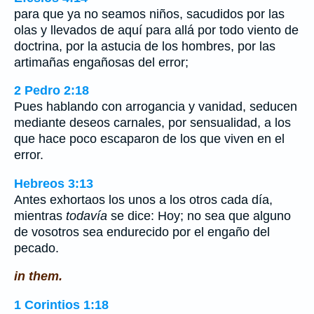
para que ya no seamos niños, sacudidos por las
olas y llevados de aquí para allá por todo viento de
doctrina, por la astucia de los hombres, por las
artimañas engañosas del error;
2 Pedro 2:18
Pues hablando con arrogancia y vanidad, seducen
mediante deseos carnales, por sensualidad, a los
que hace poco escaparon de los que viven en el
error.
Hebreos 3:13
Antes exhortaos los unos a los otros cada día,
mientras
todavía
se dice: Hoy; no sea que alguno
de vosotros sea endurecido por el engaño del
pecado.
in them.
1 Corintios 1:18