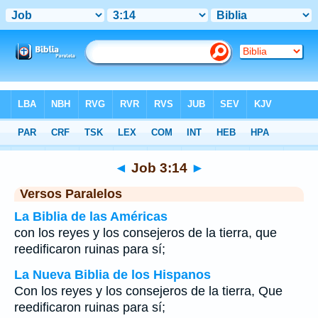
Biblia
>
Job
>
Capítulo 3
> Verso 14
◄
Job 3:14
►
Versos Paralelos
La Biblia de las Américas
con los reyes y los consejeros de la tierra, que
reedificaron ruinas para sí;
La Nueva Biblia de los Hispanos
Con los reyes y los consejeros de la tierra, Que
reedificaron ruinas para sí;