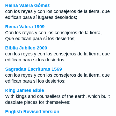
Reina Valera Gómez
con los reyes y con los consejeros de la tierra, que
edifican para sí lugares desolados;
Reina Valera 1909
Con los reyes y con los consejeros de la tierra,
Que edifican para sí los desiertos;
Biblia Jubileo 2000
con los reyes y con los consejeros de la tierra, que
edifican para sí los desiertos;
Sagradas Escrituras 1569
con los reyes y con los consejeros de la tierra, que
edifican para sí los desiertos;
King James Bible
With kings and counsellers of the earth, which built
desolate places for themselves;
English Revised Version