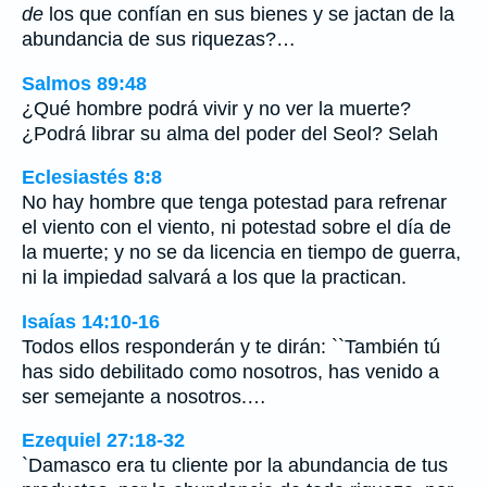
de
los que confían en sus bienes y se jactan de la
abundancia de sus riquezas?…
Salmos 89:48
¿Qué hombre podrá vivir y no ver la muerte?
¿Podrá librar su alma del poder del Seol? Selah
Eclesiastés 8:8
No hay hombre que tenga potestad para refrenar
el viento con el viento, ni potestad sobre el día de
la muerte; y no se da licencia en tiempo de guerra,
ni la impiedad salvará a los que la practican.
Isaías 14:10-16
Todos ellos responderán y te dirán: ``También tú
has sido debilitado como nosotros, has venido a
ser semejante a nosotros.…
Ezequiel 27:18-32
`Damasco era tu cliente por la abundancia de tus