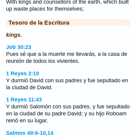
With kings and counsellors of the earth, which built
up waste places for themselves;
Tesoro de la Escritura
kings.
Job 30:23
Pues sé que a la muerte me llevarás, a la casa de
reunión de todos los vivientes.
1 Reyes 2:10
Y durmió David con sus padres y fue sepultado en
la ciudad de David.
1 Reyes 11:43
Y durmió Salomón con sus padres, y fue sepultado
en la ciudad de su padre David; y su hijo Roboam
reinó en su lugar.
Salmos 49:6-10,14