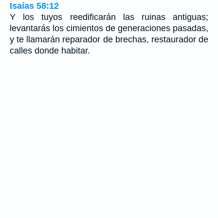
Isaías 58:12
Y los tuyos reedificarán las ruinas antiguas;
levantarás los cimientos de generaciones pasadas,
y te llamarán reparador de brechas, restaurador de
calles donde habitar.