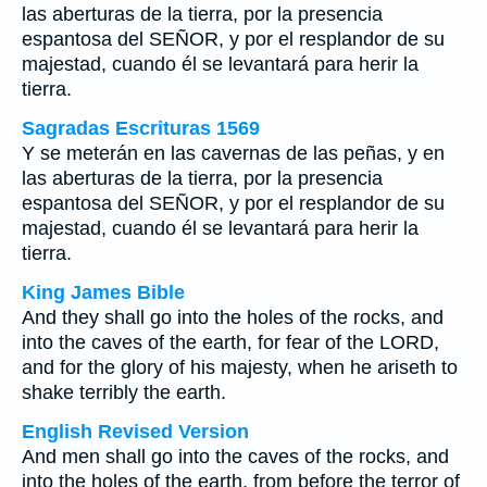
las aberturas de la tierra, por la presencia
espantosa del SEÑOR, y por el resplandor de su
majestad, cuando él se levantará para herir la
tierra.
Sagradas Escrituras 1569
Y se meterán en las cavernas de las peñas, y en
las aberturas de la tierra, por la presencia
espantosa del SEÑOR, y por el resplandor de su
majestad, cuando él se levantará para herir la
tierra.
King James Bible
And they shall go into the holes of the rocks, and
into the caves of the earth, for fear of the LORD,
and for the glory of his majesty, when he ariseth to
shake terribly the earth.
English Revised Version
And men shall go into the caves of the rocks, and
into the holes of the earth, from before the terror of