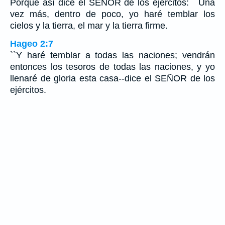
Porque así dice el SEÑOR de los ejércitos: ``Una
vez más, dentro de poco, yo haré temblar los
cielos y la tierra, el mar y la tierra firme.
Hageo 2:7
``Y haré temblar a todas las naciones; vendrán
entonces los tesoros de todas las naciones, y yo
llenaré de gloria esta casa--dice el SEÑOR de los
ejércitos.