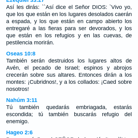
Así les dirás: ``Así dice el Señor DIOS: `Vivo yo,
que los que están en los lugares desolados caerán
a espada, y los que están en campo abierto los
entregaré a las fieras para ser devorados, y los
que están en los refugios y en las cuevas, de
pestilencia morirán.
Oseas 10:8
También serán destruidos los lugares altos de
Avén, el pecado de Israel; espinos y abrojos
crecerán sobre sus altares. Entonces dirán a los
montes: ¡Cubridnos!, y a los collados: ¡Caed sobre
nosotros!
Nahúm 3:11
Tú también quedarás embriagada, estarás
escondida; tú también buscarás refugio del
enemigo.
Hageo 2:6