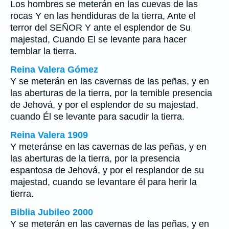
Los hombres se meterán en las cuevas de las
rocas Y en las hendiduras de la tierra, Ante el
terror del SEÑOR Y ante el esplendor de Su
majestad, Cuando El se levante para hacer
temblar la tierra.
Reina Valera Gómez
Y se meterán en las cavernas de las peñas, y en
las aberturas de la tierra, por la temible presencia
de Jehová, y por el esplendor de su majestad,
cuando Él se levante para sacudir la tierra.
Reina Valera 1909
Y meteránse en las cavernas de las peñas, y en
las aberturas de la tierra, por la presencia
espantosa de Jehová, y por el resplandor de su
majestad, cuando se levantare él para herir la
tierra.
Biblia Jubileo 2000
Y se meterán en las cavernas de las peñas, y en