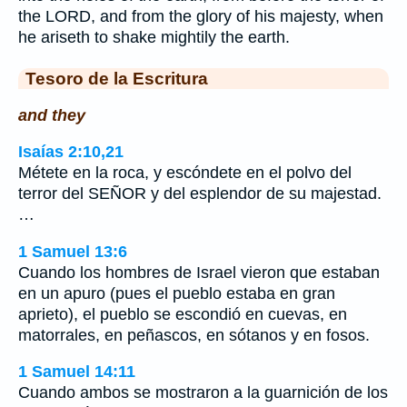
the LORD, and from the glory of his majesty, when
he ariseth to shake mightily the earth.
Tesoro de la Escritura
and they
Isaías 2:10,21
Métete en la roca, y escóndete en el polvo del
terror del SEÑOR y del esplendor de su majestad.
…
1 Samuel 13:6
Cuando los hombres de Israel vieron que estaban
en un apuro (pues el pueblo estaba en gran
aprieto), el pueblo se escondió en cuevas, en
matorrales, en peñascos, en sótanos y en fosos.
1 Samuel 14:11
Cuando ambos se mostraron a la guarnición de los