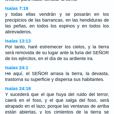
Isaías 7:19
y todas ellas vendrán y se posarán en los
precipicios de las barrancas, en las hendiduras de
las peñas, en todos los espinos y en todos los
abrevaderos.
Isaías 13:13
Por tanto, haré estremecer los cielos, y la tierra
será removida de su lugar ante la furia del SEÑOR
de los ejércitos, en el día de su ardiente ira.
Isaías 24:1
He aquí, el SEÑOR arrasa la tierra, la devasta,
trastorna su superficie y dispersa sus habitantes.
Isaías 24:18
Y sucederá que el que huya del ruido del terror,
caerá en el foso, y el que salga del foso, será
atrapado en el lazo; porque las ventanas de arriba
están abiertas, y los cimientos de la tierra se