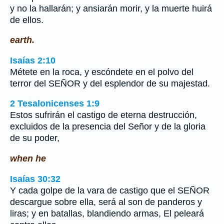
y no la hallarán; y ansiarán morir, y la muerte huirá
de ellos.
earth.
Isaías 2:10
Métete en la roca, y escóndete en el polvo del
terror del SEÑOR y del esplendor de su majestad.
2 Tesalonicenses 1:9
Estos sufrirán el castigo de eterna destrucción,
excluidos de la presencia del Señor y de la gloria
de su poder,
when he
Isaías 30:32
Y cada golpe de la vara de castigo que el SEÑOR
descargue sobre ella, será al son de panderos y
liras; y en batallas, blandiendo armas, El peleará