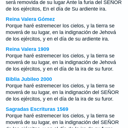
será removida de su lugar Ante la furia del SEÑOR
de los ejércitos, En el día de Su ardiente ira.
Reina Valera Gómez
Porque haré estremecer los cielos, y la tierra se
moverá de su lugar, en la indignación de Jehová
de los ejércitos, y en el día de su ardiente ira.
Reina Valera 1909
Porque haré estremecer los cielos, y la tierra se
moverá de su lugar, en la indignación de Jehová
de los ejércitos, y en el día de la ira de su furor.
Biblia Jubileo 2000
Porque haré estremecer los cielos, y la tierra se
moverá de su lugar, en la indignación del SEÑOR
de los ejércitos, y en el día de la ira de su furor.
Sagradas Escrituras 1569
Porque haré estremecer los cielos, y la tierra se
moverá de su lugar, en la indignación del SEÑOR