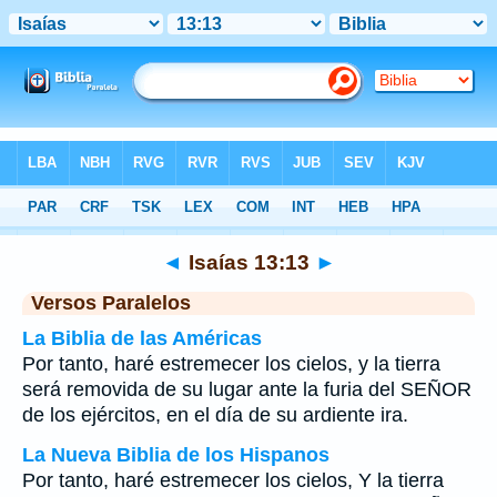
Biblia
>
Isaías
>
Capítulo 13
> Verso 13
◄
Isaías 13:13
►
Versos Paralelos
La Biblia de las Américas
Por tanto, haré estremecer los cielos, y la tierra
será removida de su lugar ante la furia del SEÑOR
de los ejércitos, en el día de su ardiente ira.
La Nueva Biblia de los Hispanos
Por tanto, haré estremecer los cielos, Y la tierra