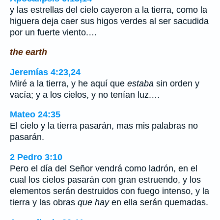
y las estrellas del cielo cayeron a la tierra, como la
higuera deja caer sus higos verdes al ser sacudida
por un fuerte viento.…
the earth
Jeremías 4:23,24
Miré a la tierra, y he aquí que
estaba
sin orden y
vacía; y a los cielos, y no tenían luz.…
Mateo 24:35
El cielo y la tierra pasarán, mas mis palabras no
pasarán.
2 Pedro 3:10
Pero el día del Señor vendrá como ladrón, en el
cual los cielos pasarán con gran estruendo, y los
elementos serán destruidos con fuego intenso, y la
tierra y las obras
que hay
en ella serán quemadas.