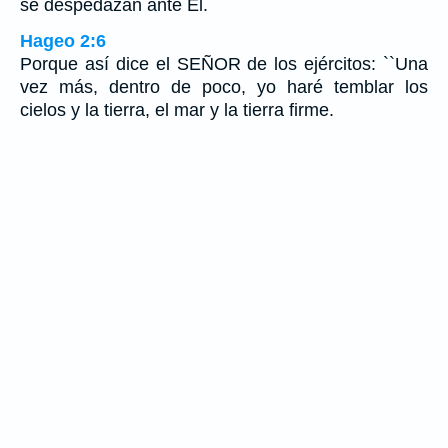
se despedazan ante El.
Hageo 2:6
Porque así dice el SEÑOR de los ejércitos: ``Una
vez más, dentro de poco, yo haré temblar los
cielos y la tierra, el mar y la tierra firme.