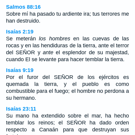
Salmos 88:16
Sobre mí ha pasado tu ardiente ira; tus terrores me
han destruido.
Isaías 2:19
Se meterán
los hombres
en las cuevas de las
rocas y en las hendiduras de la tierra, ante el terror
del SEÑOR y
ante
el esplendor de su majestad,
cuando El se levante para hacer temblar la tierra.
Isaías 9:19
Por el furor del SEÑOR de los ejércitos es
quemada la tierra, y el pueblo es como
combustible para el fuego; el hombre no perdona a
su hermano.
Isaías 23:11
Su mano ha extendido sobre el mar, ha hecho
temblar los reinos; el SEÑOR ha dado orden
respecto a Canaán para que destruyan sus