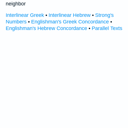
neighbor
Interlinear Greek
•
Interlinear Hebrew
•
Strong's
Numbers
•
Englishman's Greek Concordance
•
Englishman's Hebrew Concordance
•
Parallel Texts