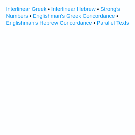
Interlinear Greek
•
Interlinear Hebrew
•
Strong's
Numbers
•
Englishman's Greek Concordance
•
Englishman's Hebrew Concordance
•
Parallel Texts