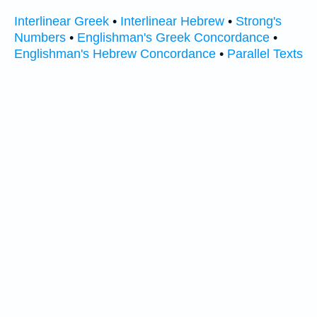
Interlinear Greek
•
Interlinear Hebrew
•
Strong's
Numbers
•
Englishman's Greek Concordance
•
Englishman's Hebrew Concordance
•
Parallel Texts