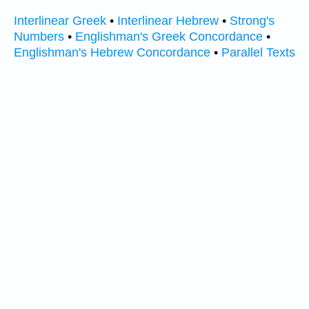
Interlinear Greek
•
Interlinear Hebrew
•
Strong's
Numbers
•
Englishman's Greek Concordance
•
Englishman's Hebrew Concordance
•
Parallel Texts