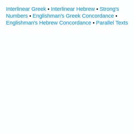
Interlinear Greek
•
Interlinear Hebrew
•
Strong's
Numbers
•
Englishman's Greek Concordance
•
Englishman's Hebrew Concordance
•
Parallel Texts