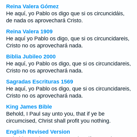
Reina Valera Gómez
He aquí, yo Pablo os digo que si os circuncidáis,
de nada os aprovechará Cristo.
Reina Valera 1909
He aquí yo Pablo os digo, que si os circuncidareis,
Cristo no os aprovechará nada.
Biblia Jubileo 2000
He aquí, yo Pablo os digo, que si os circuncidareis,
Cristo no os aprovechará nada.
Sagradas Escrituras 1569
He aquí, yo Pablo os digo, que si os circuncidareis,
Cristo no os aprovechará nada.
King James Bible
Behold, I Paul say unto you, that if ye be
circumcised, Christ shall profit you nothing.
English Revised Version