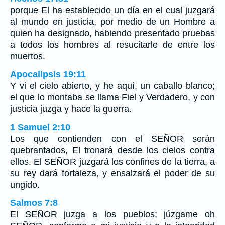
porque El ha establecido un día en el cual juzgará
al mundo en justicia, por medio de un Hombre a
quien ha designado, habiendo presentado pruebas
a todos los hombres al resucitarle de entre los
muertos.
Apocalipsis 19:11
Y vi el cielo abierto, y he aquí, un caballo blanco;
el que lo montaba se llama Fiel y Verdadero, y con
justicia juzga y hace la guerra.
1 Samuel 2:10
Los que contienden con el SEÑOR serán
quebrantados, El tronará desde los cielos contra
ellos. El SEÑOR juzgará los confines de la tierra, a
su rey dará fortaleza, y ensalzará el poder de su
ungido.
Salmos 7:8
El SEÑOR juzga a los pueblos; júzgame oh