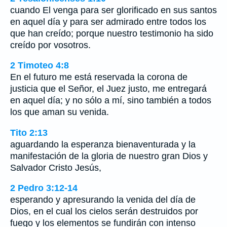
cuando El venga para ser glorificado en sus santos
en aquel día y para ser admirado entre todos los
que han creído; porque nuestro testimonio ha sido
creído por vosotros.
2 Timoteo 4:8
En el futuro me está reservada la corona de
justicia que el Señor, el Juez justo, me entregará
en aquel día; y no sólo a mí, sino también a todos
los que aman su venida.
Tito 2:13
aguardando la esperanza bienaventurada y la
manifestación de la gloria de nuestro gran Dios y
Salvador Cristo Jesús,
2 Pedro 3:12-14
esperando y apresurando la venida del día de
Dios, en el cual los cielos serán destruidos por
fuego y los elementos se fundirán con intenso