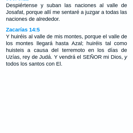
Despiértense y suban las naciones al valle de
Josafat, porque allí me sentaré a juzgar a todas las
naciones de alrededor.
Zacarías 14:5
Y huiréis al valle de mis montes, porque el valle de
los montes llegará hasta Azal; huiréis tal como
huisteis a causa del terremoto en los días de
Uzías, rey de Judá. Y vendrá el SEÑOR mi Dios,
y
todos los santos con El.