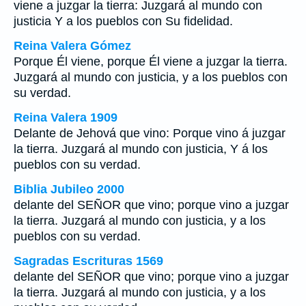
viene a juzgar la tierra: Juzgará al mundo con
justicia Y a los pueblos con Su fidelidad.
Reina Valera Gómez
Porque Él viene, porque Él viene a juzgar la tierra.
Juzgará al mundo con justicia, y a los pueblos con
su verdad.
Reina Valera 1909
Delante de Jehová que vino: Porque vino á juzgar
la tierra. Juzgará al mundo con justicia, Y á los
pueblos con su verdad.
Biblia Jubileo 2000
delante del SEÑOR que vino; porque vino a juzgar
la tierra. Juzgará al mundo con justicia, y a los
pueblos con su verdad.
Sagradas Escrituras 1569
delante del SEÑOR que vino; porque vino a juzgar
la tierra. Juzgará al mundo con justicia, y a los