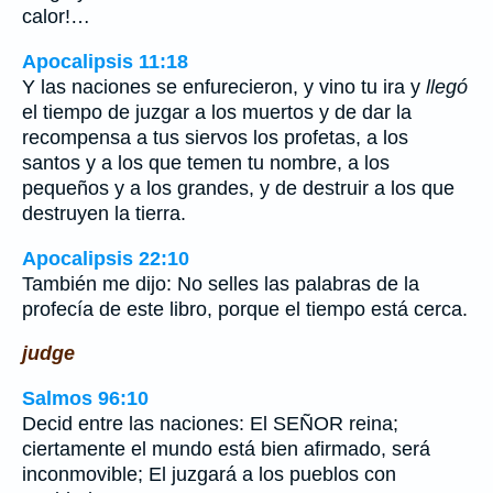
calor!…
Apocalipsis 11:18
Y las naciones se enfurecieron, y vino tu ira y
llegó
el tiempo de juzgar a los muertos y de dar la
recompensa a tus siervos los profetas, a los
santos y a los que temen tu nombre, a los
pequeños y a los grandes, y de destruir a los que
destruyen la tierra.
Apocalipsis 22:10
También me dijo: No selles las palabras de la
profecía de este libro, porque el tiempo está cerca.
judge
Salmos 96:10
Decid entre las naciones: El SEÑOR reina;
ciertamente el mundo está bien afirmado, será
inconmovible; El juzgará a los pueblos con