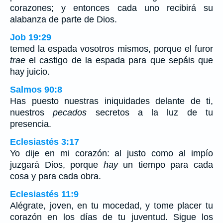
corazones; y entonces cada uno recibirá su
alabanza de parte de Dios.
Job 19:29
temed la espada vosotros mismos, porque el furor
trae
el castigo de la espada para que sepáis que
hay juicio.
Salmos 90:8
Has puesto nuestras iniquidades delante de ti,
nuestros
pecados
secretos a la luz de tu
presencia.
Eclesiastés 3:17
Yo dije en mi corazón: al justo como al impío
juzgará Dios, porque
hay
un tiempo para cada
cosa y para cada obra.
Eclesiastés 11:9
Alégrate, joven, en tu mocedad, y tome placer tu
corazón en los días de tu juventud. Sigue los