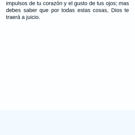
impulsos de tu corazón y el gusto de tus ojos; mas
debes saber que por todas estas cosas, Dios te
traerá a juicio.