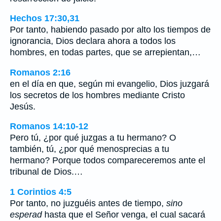
Hechos 17:30,31
Por tanto, habiendo pasado por alto los tiempos de
ignorancia, Dios declara ahora a todos los
hombres, en todas partes, que se arrepientan,…
Romanos 2:16
en el día en que, según mi evangelio, Dios juzgará
los secretos de los hombres mediante Cristo
Jesús.
Romanos 14:10-12
Pero tú, ¿por qué juzgas a tu hermano? O
también, tú, ¿por qué menosprecias a tu
hermano? Porque todos compareceremos ante el
tribunal de Dios.…
1 Corintios 4:5
Por tanto, no juzguéis antes de tiempo,
sino
esperad
hasta que el Señor venga, el cual sacará