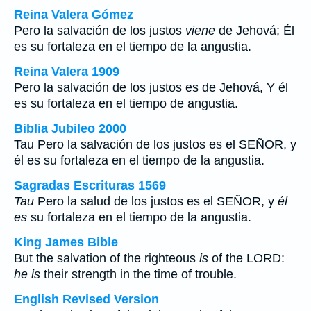
Reina Valera Gómez
Pero la salvación de los justos
viene
de Jehová; Él
es su fortaleza en el tiempo de la angustia.
Reina Valera 1909
Pero la salvación de los justos es de Jehová, Y él
es su fortaleza en el tiempo de angustia.
Biblia Jubileo 2000
Tau
Pero la salvación de los justos es el SEÑOR, y
él es
su fortaleza en el tiempo de la angustia.
Sagradas Escrituras 1569
Tau
Pero la salud de los justos es el SEÑOR, y
él
es
su fortaleza en el tiempo de la angustia.
King James Bible
But the salvation of the righteous
is
of the LORD:
he is
their strength in the time of trouble.
English Revised Version