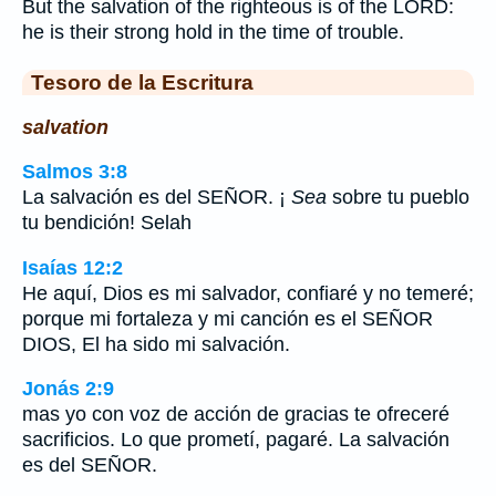
But the salvation of the righteous is of the LORD:
he is their strong hold in the time of trouble.
Tesoro de la Escritura
salvation
Salmos 3:8
La salvación es del SEÑOR. ¡
Sea
sobre tu pueblo
tu bendición! Selah
Isaías 12:2
He aquí, Dios es mi salvador, confiaré y no temeré;
porque mi fortaleza y mi canción es el SEÑOR
DIOS, El ha sido mi salvación.
Jonás 2:9
mas yo con voz de acción de gracias te ofreceré
sacrificios. Lo que prometí, pagaré. La salvación
es del SEÑOR.