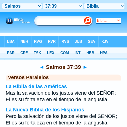
Biblia
>
Salmos
>
Capítulo 37
> Verso 39
◄
Salmos 37:39
►
Versos Paralelos
La Biblia de las Américas
Mas la salvación de los justos viene del SEÑOR;
El es su fortaleza en el tiempo de la angustia.
La Nueva Biblia de los Hispanos
Pero la salvación de los justos viene del SEÑOR;
El es su fortaleza en el tiempo de la angustia.