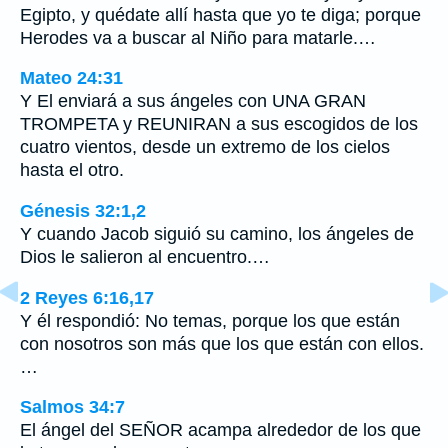
Egipto, y quédate allí hasta que yo te diga; porque
Herodes va a buscar al Niño para matarle.…
Mateo 24:31
Y El enviará a sus ángeles con UNA GRAN
TROMPETA y REUNIRAN a sus escogidos de los
cuatro vientos, desde un extremo de los cielos
hasta el otro.
Génesis 32:1,2
Y cuando Jacob siguió su camino, los ángeles de
Dios le salieron al encuentro.…
2 Reyes 6:16,17
Y él respondió: No temas, porque los que están
con nosotros son más que los que están con ellos.
…
Salmos 34:7
El ángel del SEÑOR acampa alrededor de los que