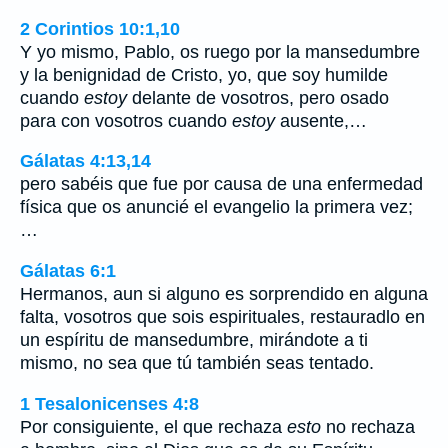
2 Corintios 10:1,10
Y yo mismo, Pablo, os ruego por la mansedumbre
y la benignidad de Cristo, yo, que soy humilde
cuando
estoy
delante de vosotros, pero osado
para con vosotros cuando
estoy
ausente,…
Gálatas 4:13,14
pero sabéis que fue por causa de una enfermedad
física que os anuncié el evangelio la primera vez;
…
Gálatas 6:1
Hermanos, aun si alguno es sorprendido en alguna
falta, vosotros que sois espirituales, restauradlo en
un espíritu de mansedumbre, mirándote a ti
mismo, no sea que tú también seas tentado.
1 Tesalonicenses 4:8
Por consiguiente, el que rechaza
esto
no rechaza