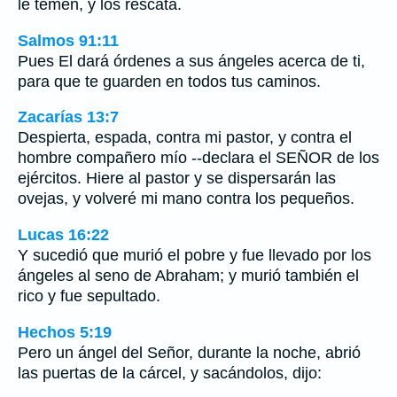
le temen, y los rescata.
Salmos 91:11
Pues El dará órdenes a sus ángeles acerca de ti,
para que te guarden en todos tus caminos.
Zacarías 13:7
Despierta, espada, contra mi pastor, y contra el
hombre compañero mío --declara el SEÑOR de los
ejércitos. Hiere al pastor y se dispersarán las
ovejas, y volveré mi mano contra los pequeños.
Lucas 16:22
Y sucedió que murió el pobre y fue llevado por los
ángeles al seno de Abraham; y murió también el
rico y fue sepultado.
Hechos 5:19
Pero un ángel del Señor, durante la noche, abrió
las puertas de la cárcel, y sacándolos, dijo: