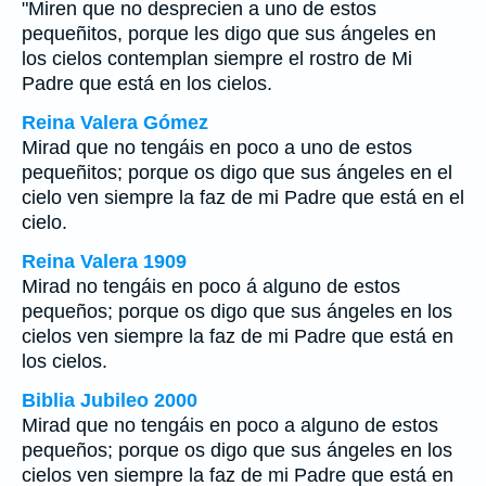
"Miren que no desprecien a uno de estos
pequeñitos, porque les digo que sus ángeles en
los cielos contemplan siempre el rostro de Mi
Padre que está en los cielos.
Reina Valera Gómez
Mirad que no tengáis en poco a uno de estos
pequeñitos; porque os digo que sus ángeles en el
cielo ven siempre la faz de mi Padre que está en el
cielo.
Reina Valera 1909
Mirad no tengáis en poco á alguno de estos
pequeños; porque os digo que sus ángeles en los
cielos ven siempre la faz de mi Padre que está en
los cielos.
Biblia Jubileo 2000
Mirad
que
no tengáis en poco a alguno de estos
pequeños; porque os digo que sus ángeles en los
cielos ven siempre la faz de mi Padre que está en