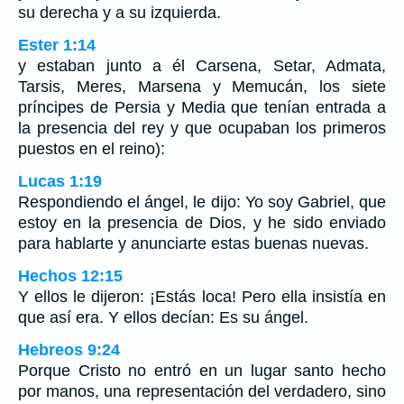
su derecha y a su izquierda.
Ester 1:14
y estaban junto a él Carsena, Setar, Admata,
Tarsis, Meres, Marsena y Memucán, los siete
príncipes de Persia y Media que tenían entrada a
la presencia del rey y que ocupaban los primeros
puestos en el reino):
Lucas 1:19
Respondiendo el ángel, le dijo: Yo soy Gabriel, que
estoy en la presencia de Dios, y he sido enviado
para hablarte y anunciarte estas buenas nuevas.
Hechos 12:15
Y ellos le dijeron: ¡Estás loca! Pero ella insistía en
que así era. Y ellos decían: Es su ángel.
Hebreos 9:24
Porque Cristo no entró en un lugar santo hecho
por manos, una representación del verdadero, sino