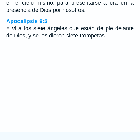
en el cielo mismo, para presentarse ahora en la
presencia de Dios por nosotros,
Apocalipsis 8:2
Y vi a los siete ángeles que están de pie delante
de Dios, y se les dieron siete trompetas.