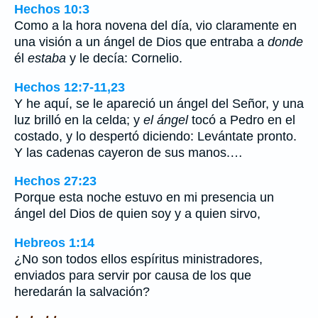
Hechos 10:3
Como a la hora novena del día, vio claramente en
una visión a un ángel de Dios que entraba a
donde
él
estaba
y le decía: Cornelio.
Hechos 12:7-11,23
Y he aquí, se le apareció un ángel del Señor, y una
luz brilló en la celda; y
el ángel
tocó a Pedro en el
costado, y lo despertó diciendo: Levántate pronto.
Y las cadenas cayeron de sus manos.…
Hechos 27:23
Porque esta noche estuvo en mi presencia un
ángel del Dios de quien soy y a quien sirvo,
Hebreos 1:14
¿No son todos ellos espíritus ministradores,
enviados para servir por causa de los que
heredarán la salvación?