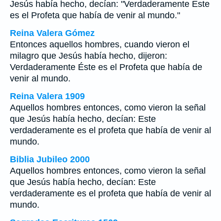
Jesús había hecho, decían: "Verdaderamente Este
es el Profeta que había de venir al mundo."
Reina Valera Gómez
Entonces aquellos hombres, cuando vieron el
milagro que Jesús había hecho, dijeron:
Verdaderamente Éste es el Profeta que había de
venir al mundo.
Reina Valera 1909
Aquellos hombres entonces, como vieron la señal
que Jesús había hecho, decían: Este
verdaderamente es el profeta que había de venir al
mundo.
Biblia Jubileo 2000
Aquellos hombres entonces, como vieron la señal
que Jesús había hecho, decían: Este
verdaderamente es el profeta que había de venir al
mundo.