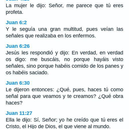
La mujer le dijo: Señor, me parece que tú eres
profeta.
Juan 6:2
Y le seguía una gran multitud, pues veían las
señales que realizaba en los enfermos.
Juan 6:26
Jesús les respondió y dijo: En verdad, en verdad
os digo: me buscáis, no porque hayáis visto
señales, sino porque habéis comido de los panes y
os habéis saciado.
Juan 6:30
Le dijeron entonces: ¿Qué, pues, haces tú como
señal para que veamos y te creamos? ¿Qué obra
haces?
Juan 11:27
Ella le dijo: Sí, Señor; yo he creído que tú eres el
Cristo, el Hijo de Dios, el que viene al mundo.