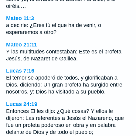
oiréis.…
Mateo 11:3
a decirle: ¿Eres tú el que ha de venir, o
esperaremos a otro?
Mateo 21:11
Y las multitudes contestaban: Este es el profeta
Jesús, de Nazaret de Galilea.
Lucas 7:16
El temor se apoderó de todos, y glorificaban a
Dios, diciendo: Un gran profeta ha surgido entre
nosotros, y: Dios ha visitado a su pueblo.
Lucas 24:19
Entonces El les dijo: ¿Qué cosas? Y ellos le
dijeron: Las referentes a Jesús el Nazareno, que
fue un profeta poderoso en obra y en palabra
delante de Dios y de todo el pueblo;