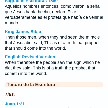
Sagradas Escrituras 1569
Aquellos hombres entonces, como vieron la señal
que Jesús había hecho, decían: Este
verdaderamente es el profeta que había de venir al
mundo.
King James Bible
Then those men, when they had seen the miracle
that Jesus did, said, This is of a truth that prophet
that should come into the world.
English Revised Version
When therefore the people saw the sign which he
did, they said, This is of a truth the prophet that
cometh into the world.
Tesoro de la Escritura
This.
Juan 1:21