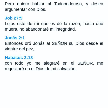
Pero quiero hablar al Todopoderoso, y deseo
argumentar con Dios.
Job 27:5
Lejos esté de mí que os dé la razón; hasta que
muera, no abandonaré mi integridad.
Jonás 2:1
Entonces oró Jonás al SEÑOR su Dios desde el
vientre del pez,
Habacuc 3:18
con todo yo me alegraré en el SEÑOR, me
regocijaré en el Dios de mi salvación.