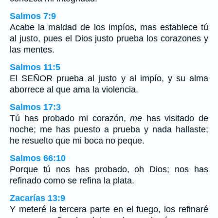
Salmos 7:9
Acabe la maldad de los impíos, mas establece tú
al justo, pues el Dios justo prueba los corazones y
las mentes.
Salmos 11:5
El SEÑOR prueba al justo y al impío, y su alma
aborrece al que ama la violencia.
Salmos 17:3
Tú has probado mi corazón,
me
has visitado de
noche; me has puesto a prueba y nada hallaste;
he resuelto que mi boca no peque.
Salmos 66:10
Porque tú nos has probado, oh Dios; nos has
refinado como se refina la plata.
Zacarías 13:9
Y meteré la tercera parte en el fuego, los refinaré