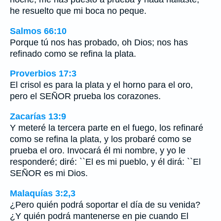
he resuelto que mi boca no peque.
Salmos 66:10
Porque tú nos has probado, oh Dios; nos has
refinado como se refina la plata.
Proverbios 17:3
El crisol es para la plata y el horno para el oro,
pero el SEÑOR prueba los corazones.
Zacarías 13:9
Y meteré la tercera parte en el fuego, los refinaré
como se refina la plata, y los probaré como se
prueba el oro. Invocará él mi nombre, y yo le
responderé; diré: ``El es mi pueblo, y él dirá: ``El
SEÑOR es mi Dios.
Malaquías 3:2,3
¿Pero quién podrá soportar el día de su venida?
¿Y quién podrá mantenerse en pie cuando El