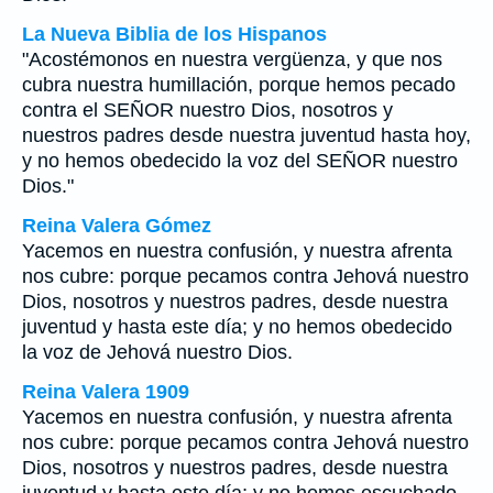
La Nueva Biblia de los Hispanos
"Acostémonos en nuestra vergüenza, y que nos
cubra nuestra humillación, porque hemos pecado
contra el SEÑOR nuestro Dios, nosotros y
nuestros padres desde nuestra juventud hasta hoy,
y no hemos obedecido la voz del SEÑOR nuestro
Dios."
Reina Valera Gómez
Yacemos en nuestra confusión, y nuestra afrenta
nos cubre: porque pecamos contra Jehová nuestro
Dios, nosotros y nuestros padres, desde nuestra
juventud y hasta este día; y no hemos obedecido
la voz de Jehová nuestro Dios.
Reina Valera 1909
Yacemos en nuestra confusión, y nuestra afrenta
nos cubre: porque pecamos contra Jehová nuestro
Dios, nosotros y nuestros padres, desde nuestra