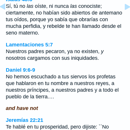
Sí, tú no
las
oíste, ni nunca
las
conociste;
ciertamente, no habían sido abiertos de antemano
tus oídos, porque yo sabía que obrarías con
mucha perfidia, y rebelde te han llamado desde el
seno materno.
Lamentaciones 5:7
Nuestros padres pecaron, ya no existen,
y
nosotros cargamos con sus iniquidades.
Daniel 9:6-9
No hemos escuchado a tus siervos los profetas
que hablaron en tu nombre a nuestros reyes, a
nuestros príncipes, a nuestros padres y a todo el
pueblo de la tierra.…
and have not
Jeremías 22:21
Te hablé en tu prosperidad, pero dijiste: ``No