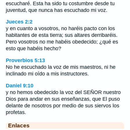
escucharé. Esta ha sido tu costumbre desde tu
juventud, que nunca has escuchado mi voz.
Jueces 2:2
y en cuanto a vosotros, no haréis pacto con los
habitantes de esta tierra; sus altares derribaréis.
Pero vosotros no me habéis obedecido; ¿qué es
esto que habéis hecho?
Proverbios 5:13
No he escuchado la voz de mis maestros, ni he
inclinado mi oído a mis instructores.
Daniel 9:10
y no hemos obedecido la voz del SEÑOR nuestro
Dios para andar en sus enseñanzas, que El puso
delante de nosotros por medio de sus siervos los
profetas.
Enlaces