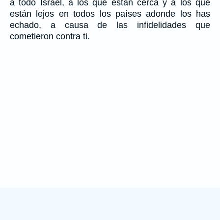
a todo Israel, a los que están cerca y a los que
están lejos en todos los países adonde los has
echado, a causa de las infidelidades que
cometieron contra ti.