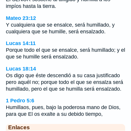
impíos hasta la tierra.
Mateo 23:12
Y cualquiera que se ensalce, será humillado, y
cualquiera que se humille, será ensalzado.
Lucas 14:11
Porque todo el que se ensalce, será humillado; y el
que se humille será ensalzado.
Lucas 18:14
Os digo que éste descendió a su casa justificado
pero aquél no; porque todo el que se ensalza será
humillado, pero el que se humilla será ensalzado.
1 Pedro 5:6
Humillaos, pues, bajo la poderosa mano de Dios,
para que El os exalte a su debido tiempo,
Enlaces