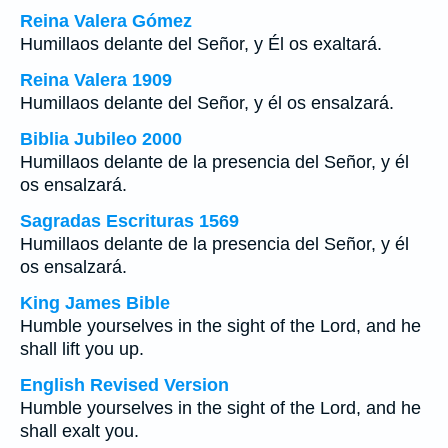
Reina Valera Gómez
Humillaos delante del Señor, y Él os exaltará.
Reina Valera 1909
Humillaos delante del Señor, y él os ensalzará.
Biblia Jubileo 2000
Humillaos delante de la presencia del Señor, y él
os ensalzará.
Sagradas Escrituras 1569
Humillaos delante de la presencia del Señor, y él
os ensalzará.
King James Bible
Humble yourselves in the sight of the Lord, and he
shall lift you up.
English Revised Version
Humble yourselves in the sight of the Lord, and he
shall exalt you.