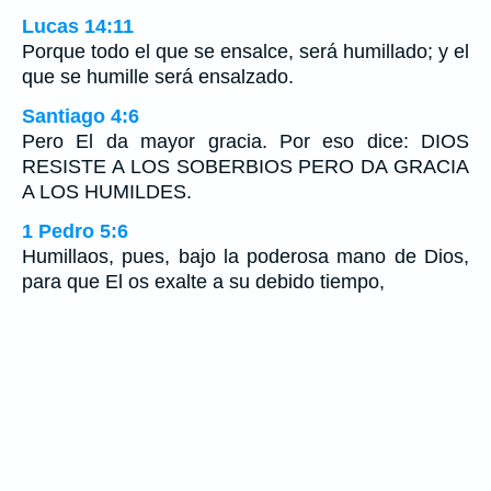
Lucas 14:11
Porque todo el que se ensalce, será humillado; y el
que se humille será ensalzado.
Santiago 4:6
Pero El da mayor gracia. Por eso dice: DIOS
RESISTE A LOS SOBERBIOS PERO DA GRACIA
A LOS HUMILDES.
1 Pedro 5:6
Humillaos, pues, bajo la poderosa mano de Dios,
para que El os exalte a su debido tiempo,