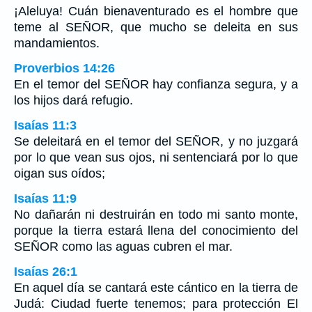
¡Aleluya! Cuán bienaventurado es el hombre que
teme al SEÑOR, que mucho se deleita en sus
mandamientos.
Proverbios 14:26
En el temor del SEÑOR hay confianza segura, y a
los hijos dará refugio.
Isaías 11:3
Se deleitará en el temor del SEÑOR, y no juzgará
por lo que vean sus ojos, ni sentenciará por lo que
oigan sus oídos;
Isaías 11:9
No dañarán ni destruirán en todo mi santo monte,
porque la tierra estará llena del conocimiento del
SEÑOR como las aguas cubren el mar.
Isaías 26:1
En aquel día se cantará este cántico en la tierra de
Judá: Ciudad fuerte tenemos; para protección El