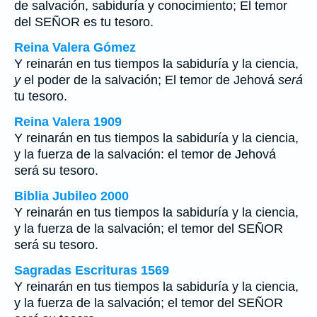
de salvación, sabiduría y conocimiento; El temor
del SEÑOR es tu tesoro.
Reina Valera Gómez
Y reinarán en tus tiempos la sabiduría y la ciencia,
y
el poder de la salvación; El temor de Jehová
será
tu tesoro.
Reina Valera 1909
Y reinarán en tus tiempos la sabiduría y la ciencia,
y la fuerza de la salvación: el temor de Jehová
será su tesoro.
Biblia Jubileo 2000
Y reinarán en tus tiempos la sabiduría y la ciencia,
y la fuerza de la salvación; el temor del SEÑOR
será
su tesoro.
Sagradas Escrituras 1569
Y reinarán en tus tiempos la sabiduría y la ciencia,
y la fuerza de la salvación; el temor del SEÑOR