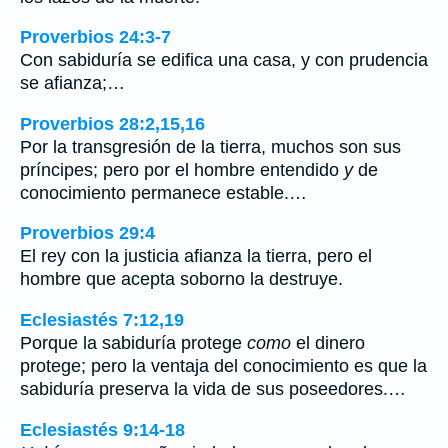
Proverbios 24:3-7
Con sabiduría se edifica una casa, y con prudencia
se afianza;…
Proverbios 28:2,15,16
Por la transgresión de la tierra, muchos son sus
príncipes; pero por el hombre entendido
y
de
conocimiento permanece estable.…
Proverbios 29:4
El rey con la justicia afianza la tierra, pero el
hombre que acepta soborno la destruye.
Eclesiastés 7:12,19
Porque la sabiduría protege
como
el dinero
protege; pero la ventaja del conocimiento es que la
sabiduría preserva la vida de sus poseedores.…
Eclesiastés 9:14-18