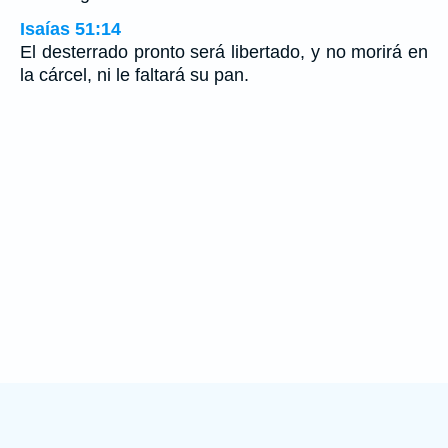
Isaías 51:14
El desterrado pronto será libertado, y no morirá en
la cárcel, ni le faltará su pan.