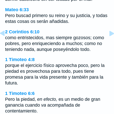
Mateo 6:33
Pero buscad primero su reino y su justicia, y todas
estas cosas os serán añadidas.
2 Corintios 6:10
como entristecidos, mas siempre gozosos; como
pobres, pero enriqueciendo a muchos; como no
teniendo nada, aunque poseyéndolo todo.
1 Timoteo 4:8
porque el ejercicio físico aprovecha poco, pero la
piedad es provechosa para todo, pues tiene
promesa para la vida presente y
también
para la
futura.
1 Timoteo 6:6
Pero la piedad,
en efecto,
es un medio de gran
ganancia cuando
va
acompañada de
contentamiento.